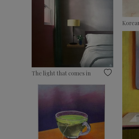
Korea
The light that comes in