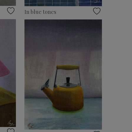
In blue tones