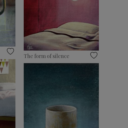
The form of silence