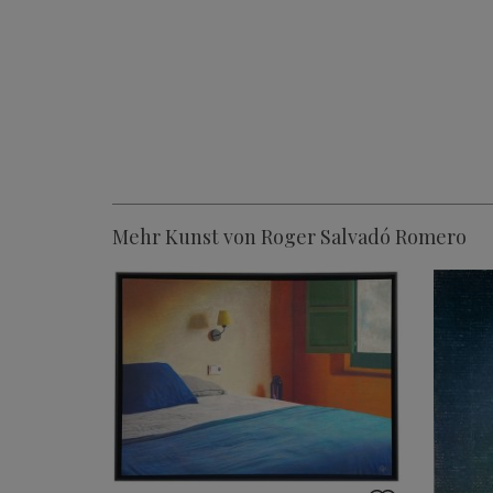
Mehr Kunst von Roger Salvadó Romero