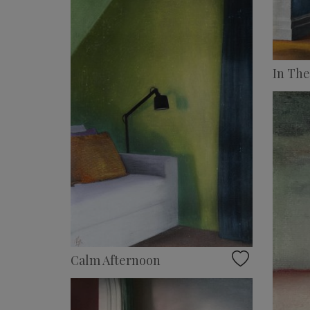
In The
Calm Afternoon