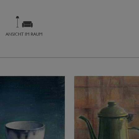
ANSICHT IM RAUM