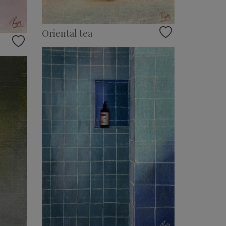
Oriental tea