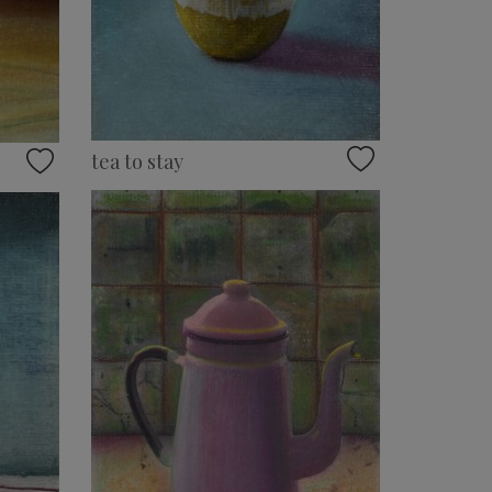
tea to stay