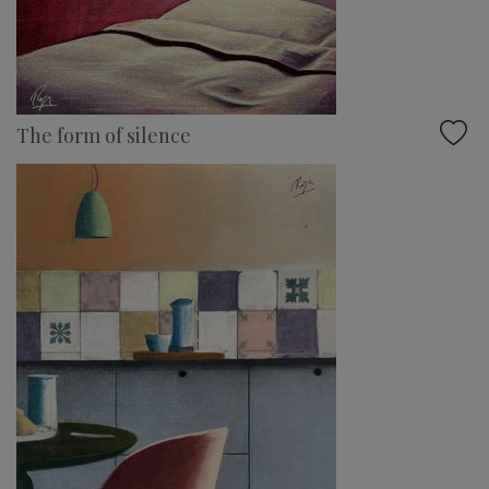
The form of silence