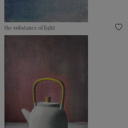
the substance of light