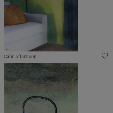
Calm Afternoon