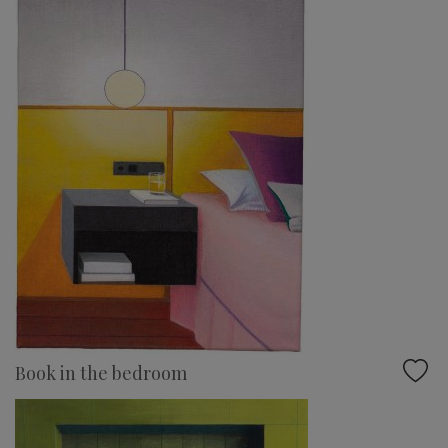
Book in the bedroom