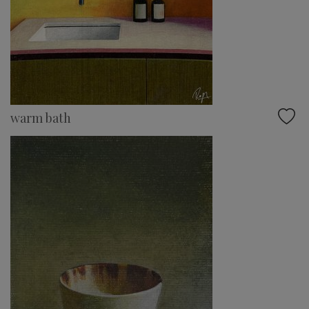
warm bath