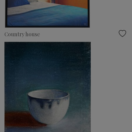
Country house