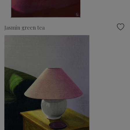
Jasmin green tea