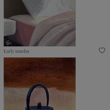
Early sunday