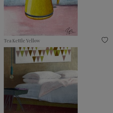
Tea Kettle Yellow