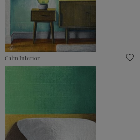
Calm Interior