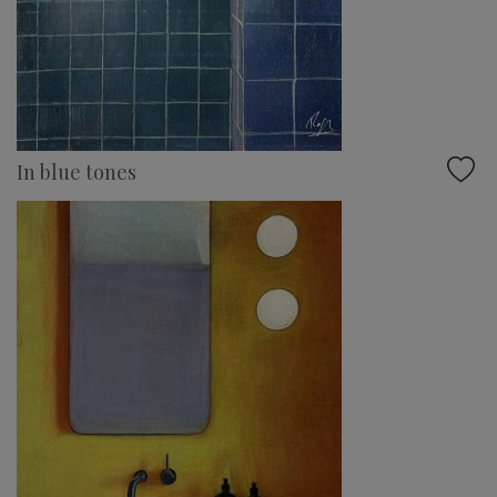
In blue tones