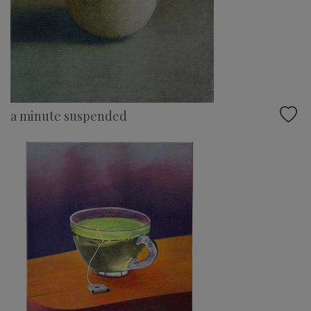
a minute suspended