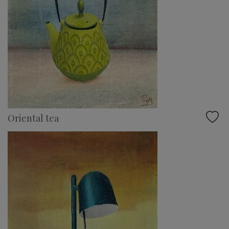
Oriental tea