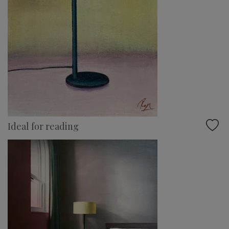
Ideal for reading