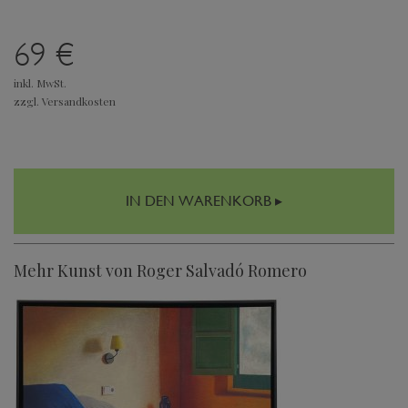
69 €
inkl. MwSt.
zzgl. Versandkosten
IN DEN WARENKORB ▸
Mehr Kunst von Roger Salvadó Romero