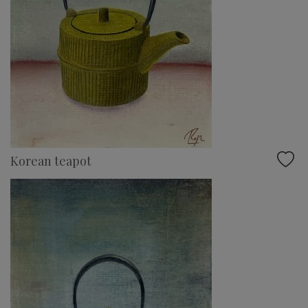
Korean teapot