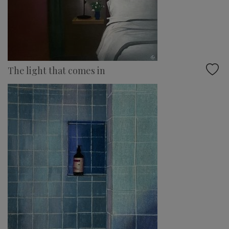
The light that comes in