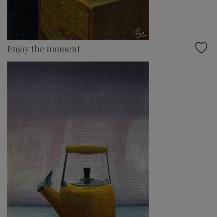
Enjoy the moment