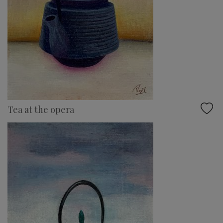
Tea at the opera