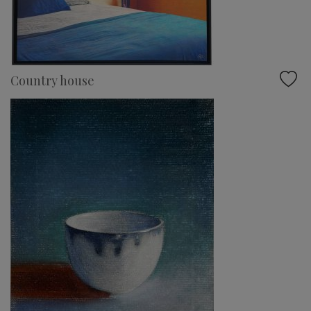
Country house