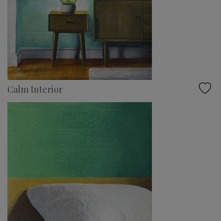
Calm Interior