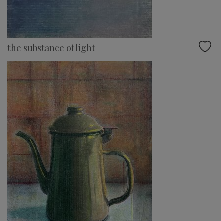
the substance of light