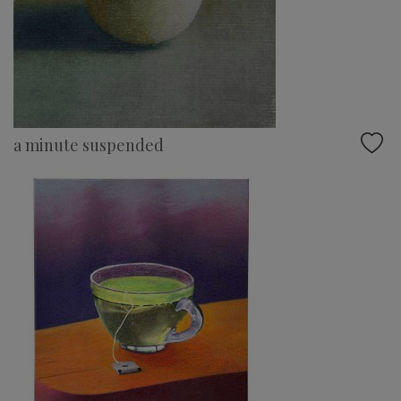
a minute suspended