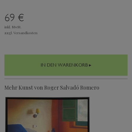
69 €
inkl. MwSt.
zzgl. Versandkosten
IN DEN WARENKORB ▸
Mehr Kunst von Roger Salvadó Romero