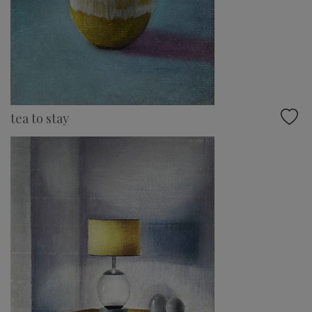
tea to stay