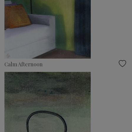
Calm Afternoon