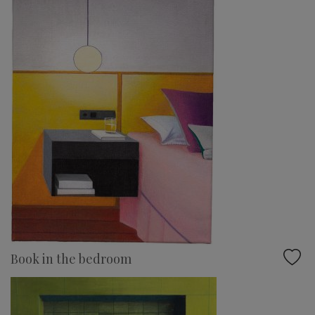
Book in the bedroom