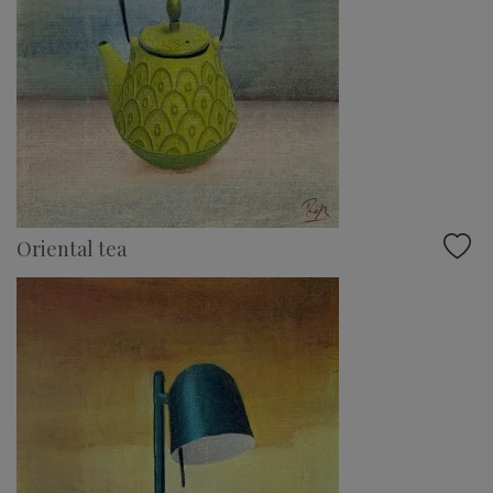
Oriental tea