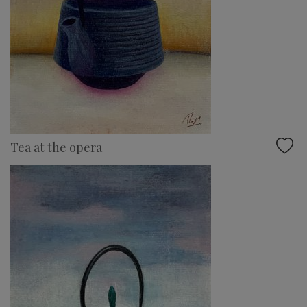
Tea at the opera