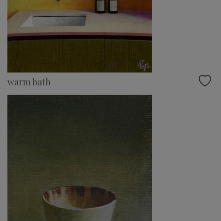
warm bath