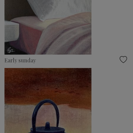
Early sunday