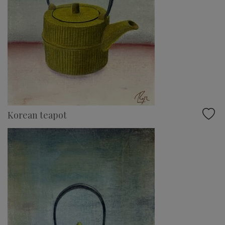
Korean teapot