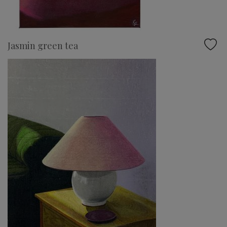
Jasmin green tea