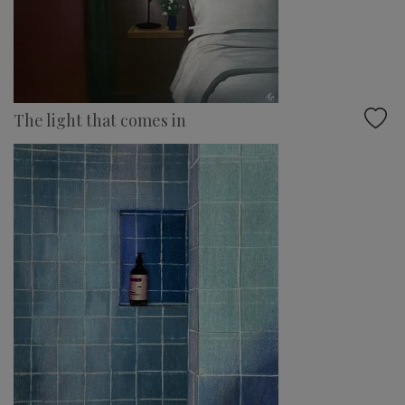
The light that comes in