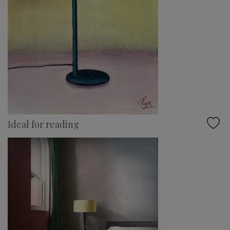
Ideal for reading