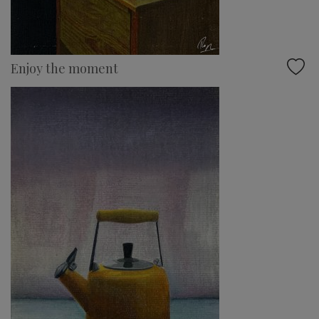
Enjoy the moment