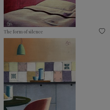
The form of silence