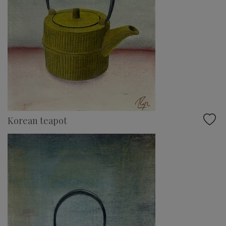
Korean teapot