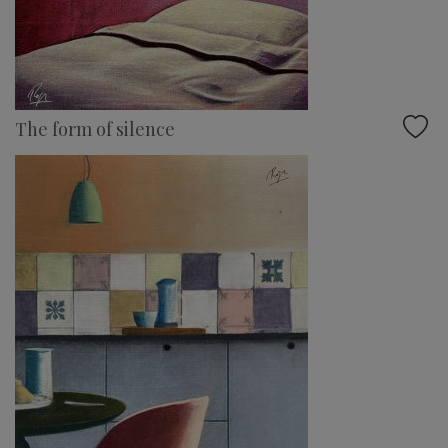
The form of silence