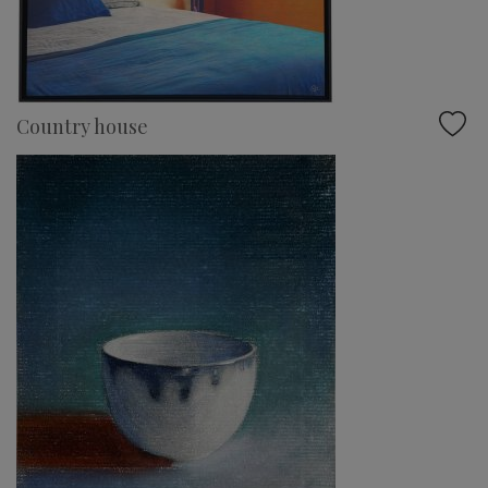
Country house