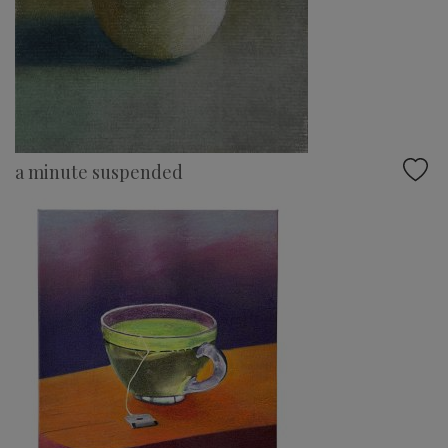
a minute suspended