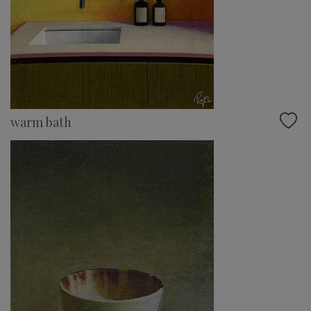
warm bath