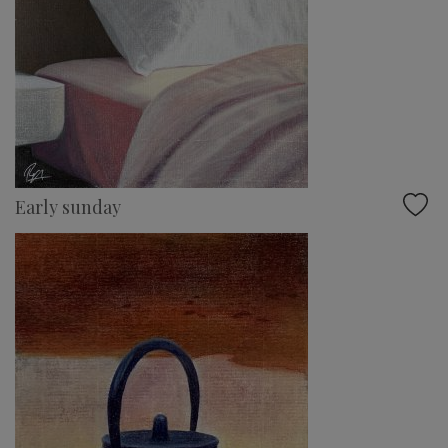
Early sunday