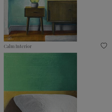
Calm Interior