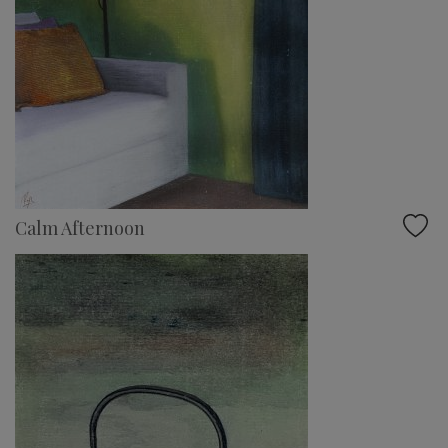
Calm Afternoon