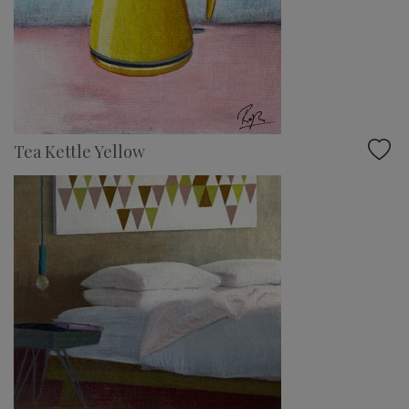
Tea Kettle Yellow