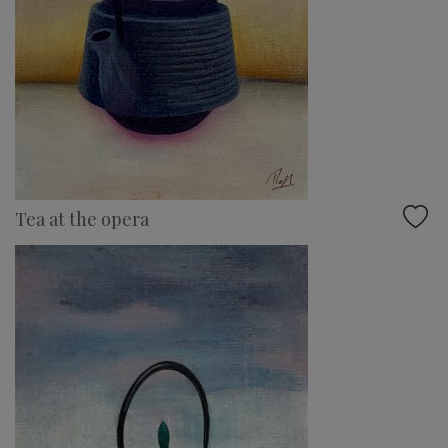
Tea at the opera