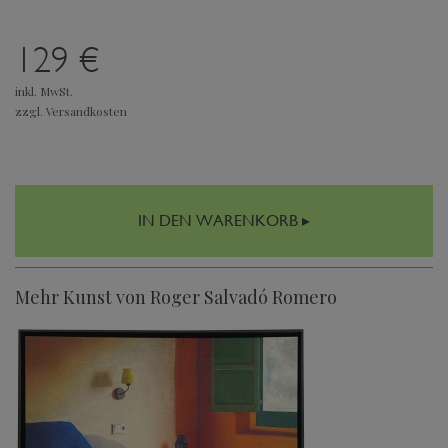
129 €
inkl. MwSt.
zzgl. Versandkosten
IN DEN WARENKORB ▸
Mehr Kunst von Roger Salvadó Romero