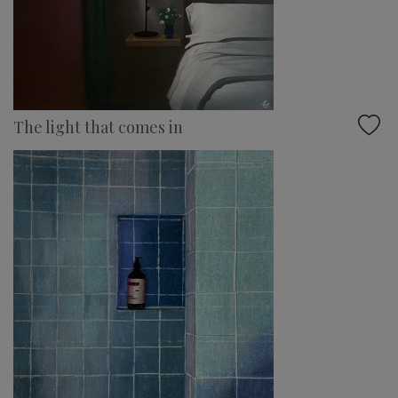
The light that comes in