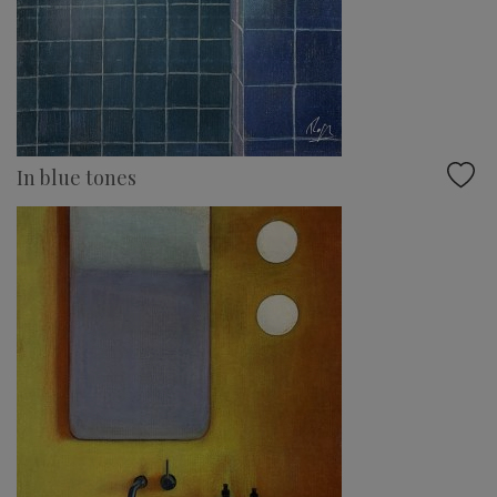
In blue tones