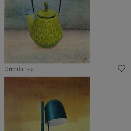
Oriental tea