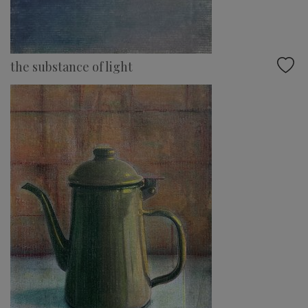
the substance of light