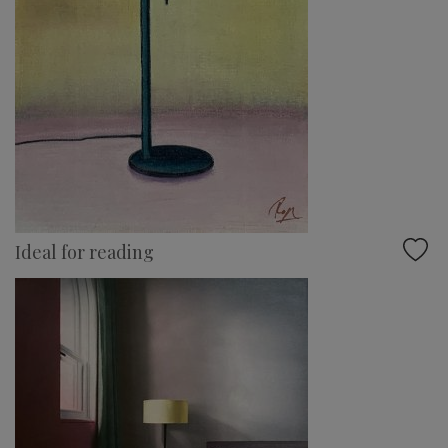
Ideal for reading