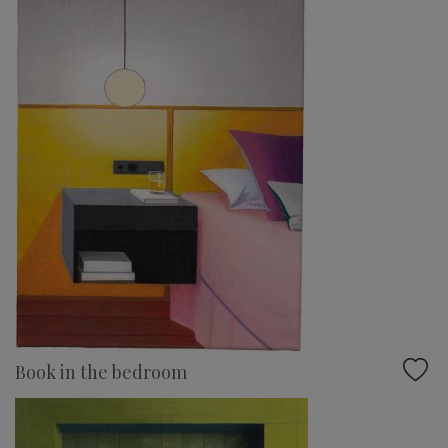
Book in the bedroom