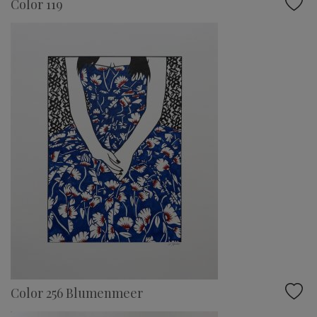
Color 119
Color 256 Blumenmeer