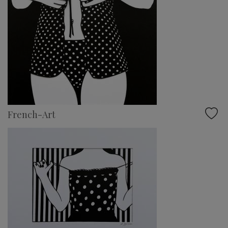
French-Art