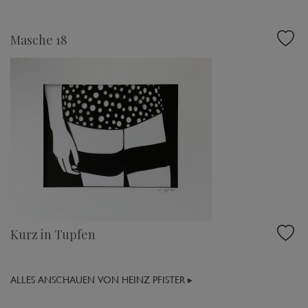
Masche 18
Kurz in Tupfen
ALLES ANSCHAUEN VON HEINZ PFISTER ▸