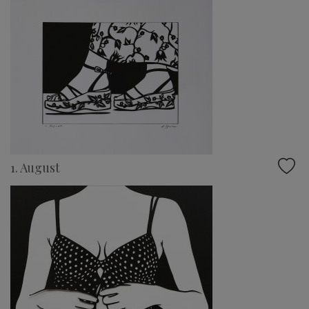
1. August