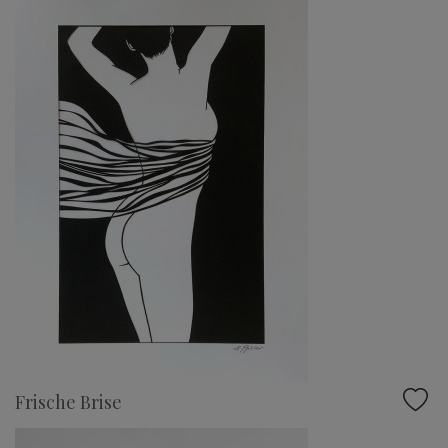
Frische Brise