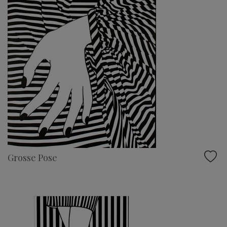
Grosse Pose