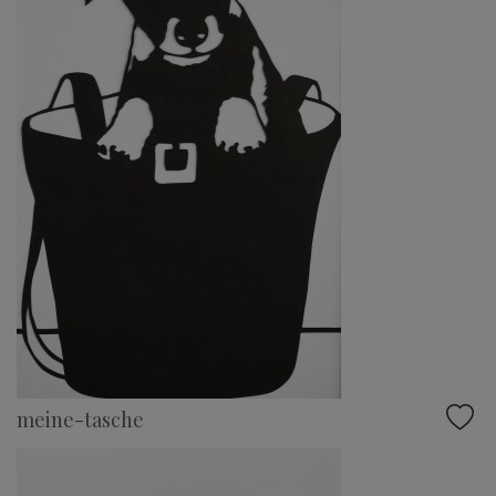
meine-tasche