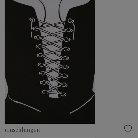
umschlungen