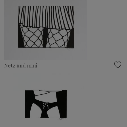
Netz und mini