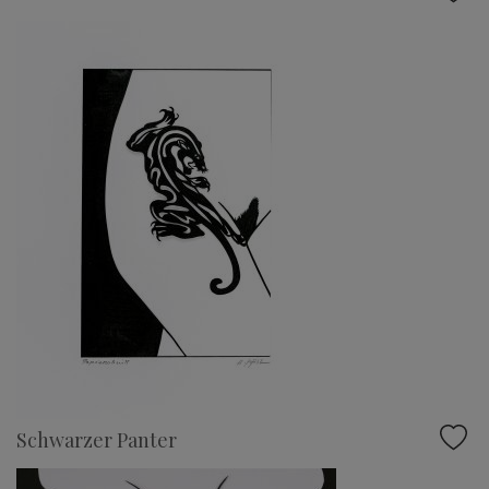
Schwarzer Panter