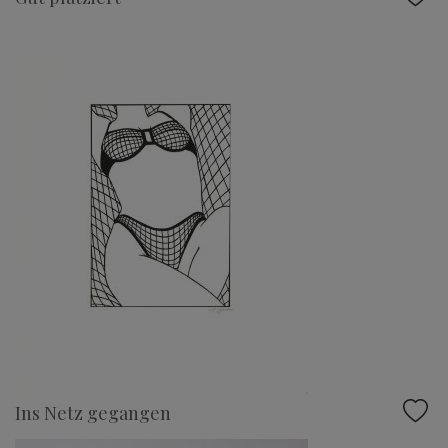
Ins Netz gegangen