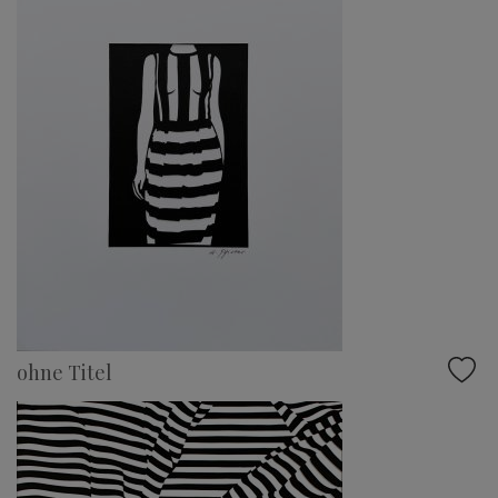
ohne Titel