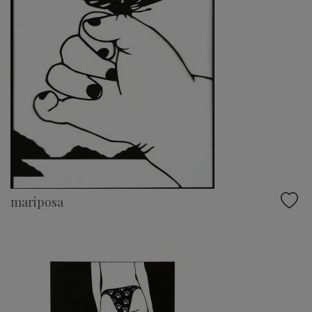
mariposa