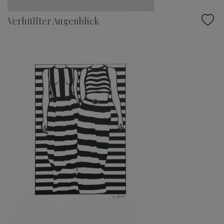
Verhüllter Augenblick