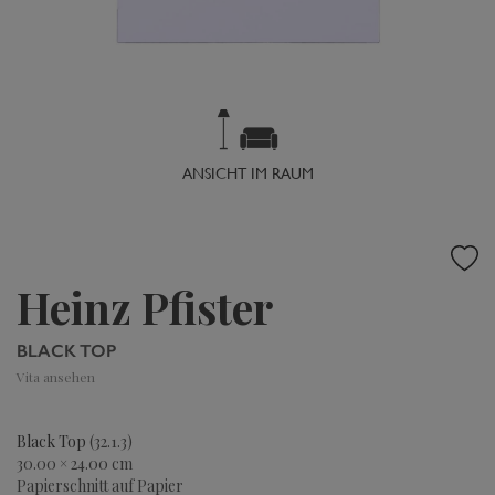
ANSICHT IM RAUM
Heinz Pfister
BLACK TOP
Vita ansehen
Black Top
(32.1.3)
30.00 × 24.00 cm
Papierschnitt auf Papier