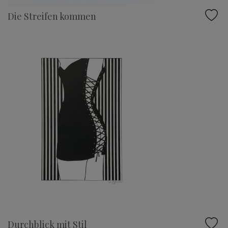
Die Streifen kommen
Durchblick mit Stil