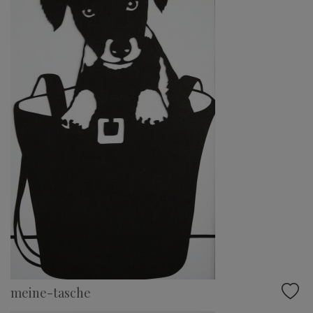
meine-tasche