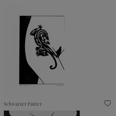
Schwarzer Panter