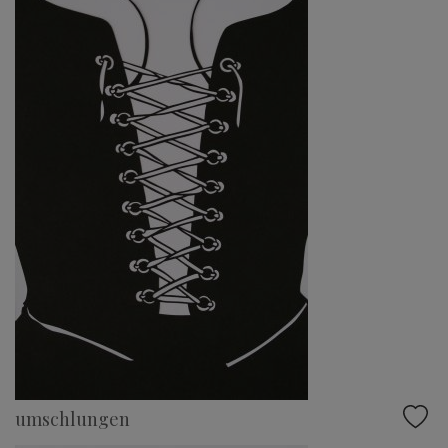
umschlungen