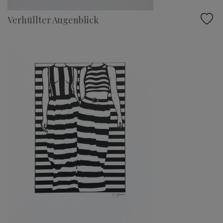
Verhüllter Augenblick