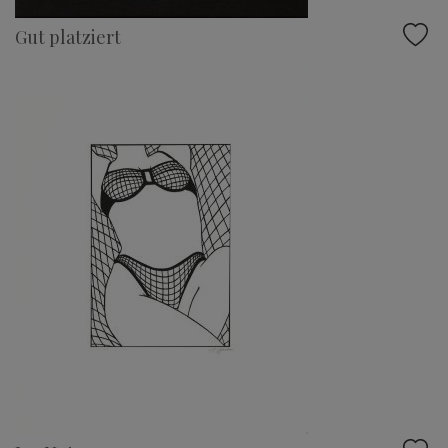
Gut platziert