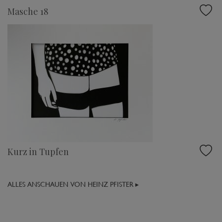
Masche 18
Kurz in Tupfen
ALLES ANSCHAUEN VON HEINZ PFISTER ▸