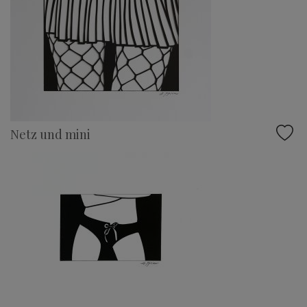
Netz und mini