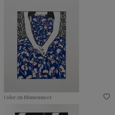
Color 256 Blumenmeer