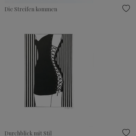
Die Streifen kommen
Durchblick mit Stil