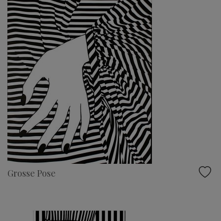
Grosse Pose