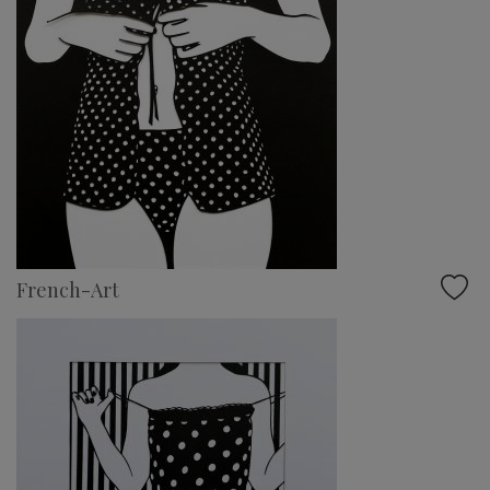
French-Art