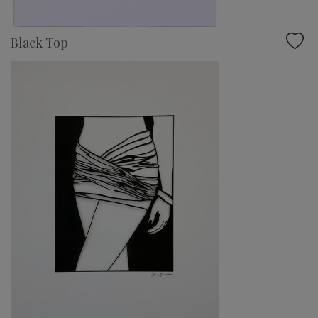
Black Top