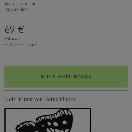
15.00 × 10.00 cm
Papierschnitt
69 €
inkl. MwSt.
zzgl. Versandkosten
IN DEN WARENKORB ▸
Mehr Kunst von Heinz Pfister