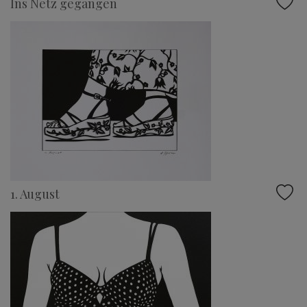
Ins Netz gegangen
1. August