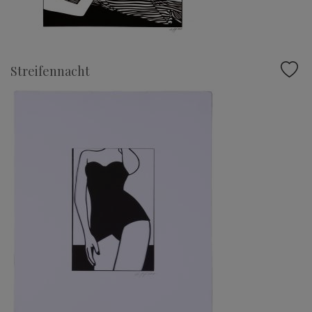
Streifennacht