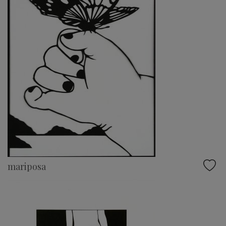
mariposa