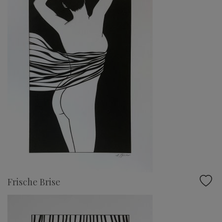
Frische Brise