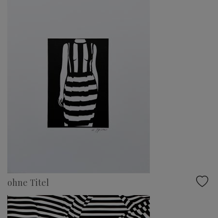
ohne Titel