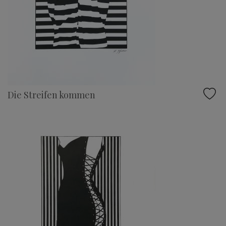
Die Streifen kommen