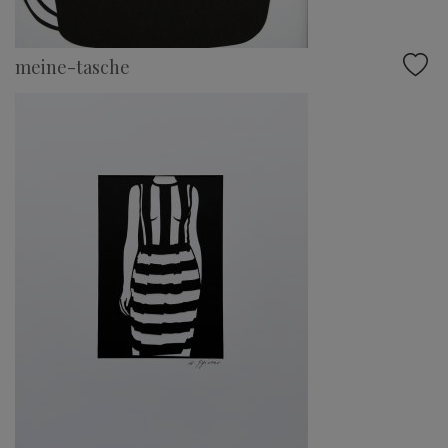
meine-tasche