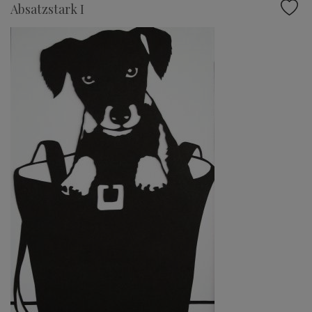
Absatzstark I