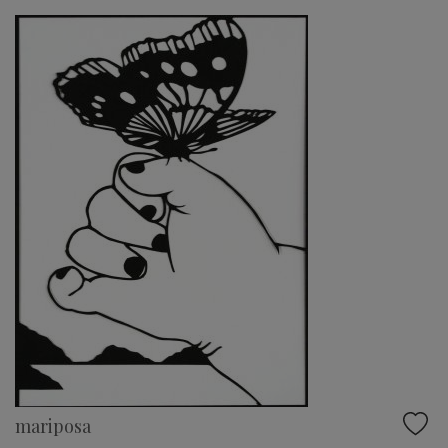
mariposa