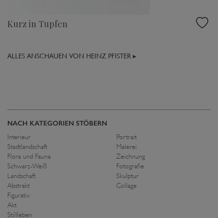
Kurz in Tupfen
ALLES ANSCHAUEN VON HEINZ PFISTER ▸
NACH KATEGORIEN STÖBERN
Interieur
Portrait
Stadtlandschaft
Malerei
Flora und Fauna
Zeichnung
Schwarz-Weiß
Fotografie
Landschaft
Skulptur
Abstrakt
Collage
Figurativ
Akt
Stillleben