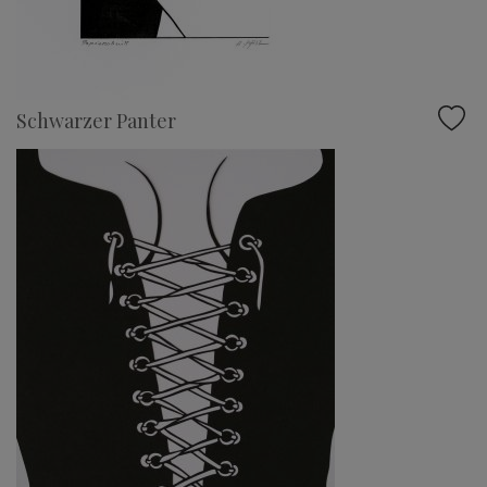
Schwarzer Panter