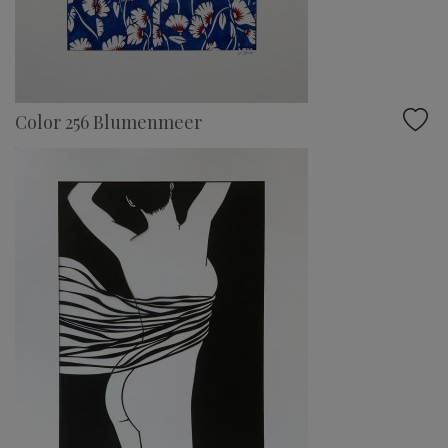
Color 256 Blumenmeer