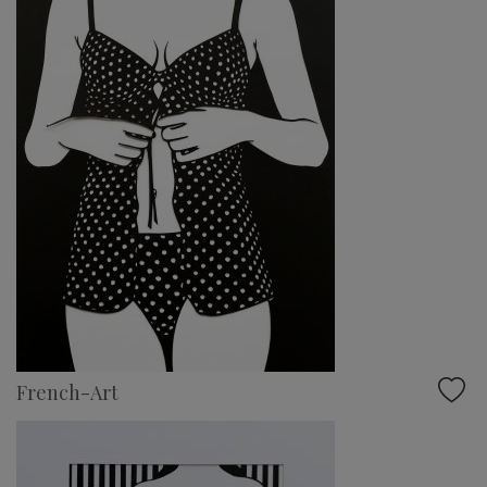
French-Art