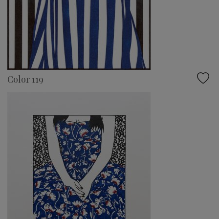
Color 119