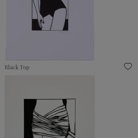
Black Top