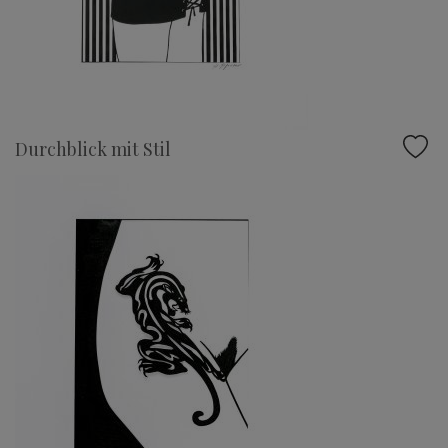
Durchblick mit Stil