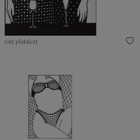
Gut platziert