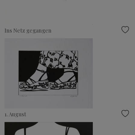
Ins Netz gegangen
1. August