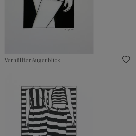
Verhüllter Augenblick