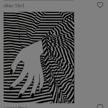
ohne Titel
Grosse Pose