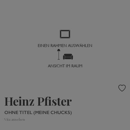
EINEN RAHMEN AUSWÄHLEN
ANSICHT IM RAUM
Heinz Pfister
OHNE TITEL (MEINE CHUCKS)
Vita ansehen