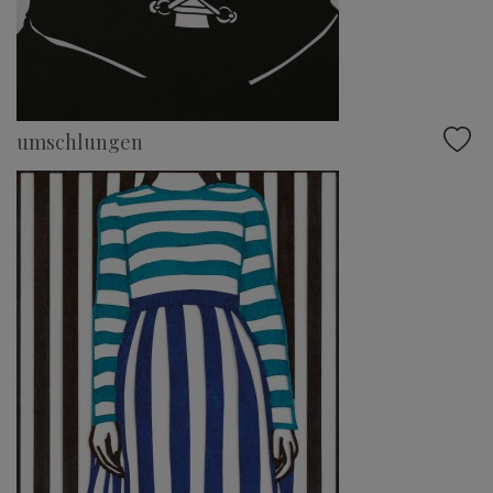
umschlungen