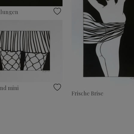
lungen
nd mini
Frische Brise