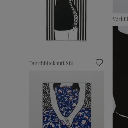
Verhül
Durchblick mit Stil