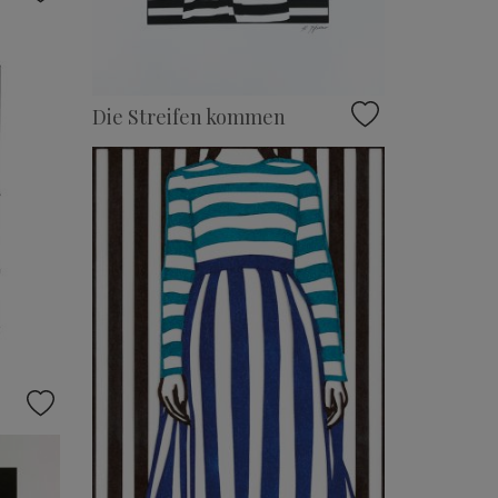
Die Streifen kommen