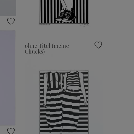
ohne Titel (meine
Chucks)