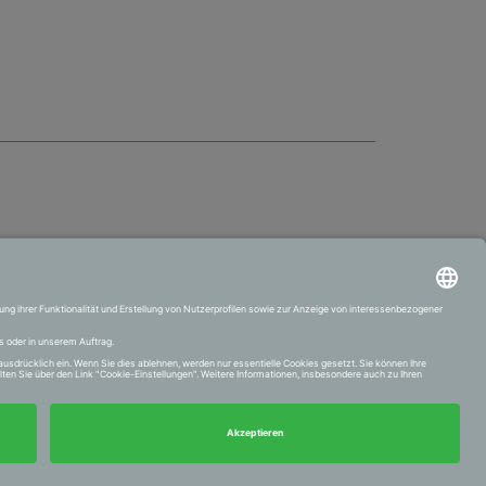
VERTRAG WIDERRUFEN