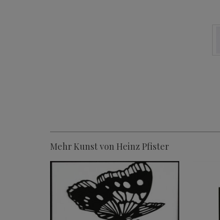
Mehr Kunst von Heinz Pfister