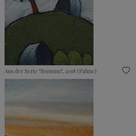
Aus der Serie "Bornum", 2018 (Palme)