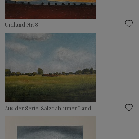
Umland Nr. 8
Aus der Serie: Salzdahlumer Land