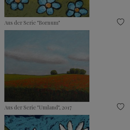
Aus der Serie "Bornum"
Aus der Serie "Umland", 2017