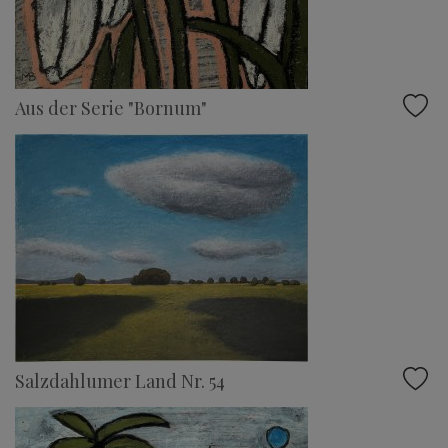
Aus der Serie "Bornum"
Salzdahlumer Land Nr. 54