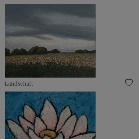
Landschaft