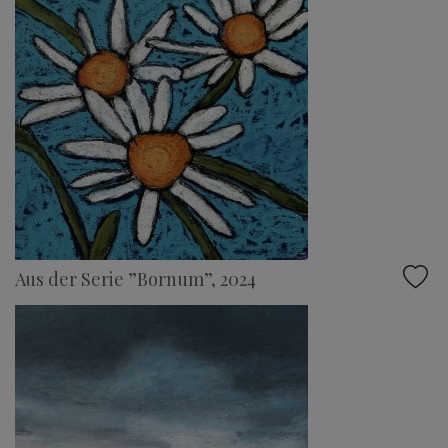
Aus der Serie ”Bornum”, 2024