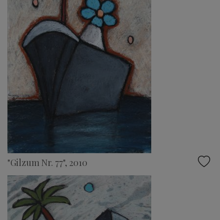
"Gilzum Nr. 77", 2010