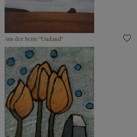
Aus der Serie "Umland"