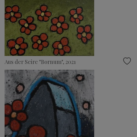
Aus der Seire "Bornum", 2021