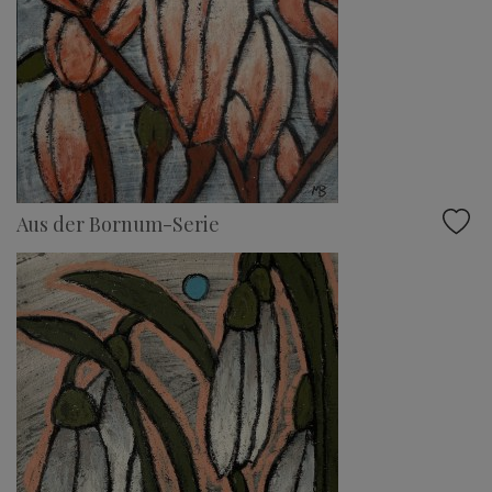
Aus der Bornum-Serie