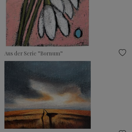
Aus der Serie ”Bornum”