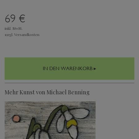
69 €
inkl. MwSt.
zzgl. Versandkosten
IN DEN WARENKORB ▸
Mehr Kunst von Michael Benning