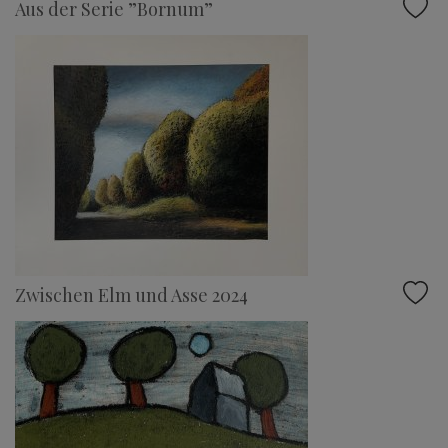
Aus der Serie ”Bornum”
Zwischen Elm und Asse 2024