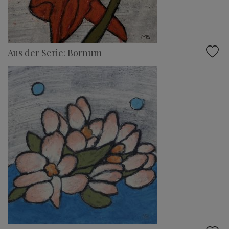
Aus der Serie: Bornum