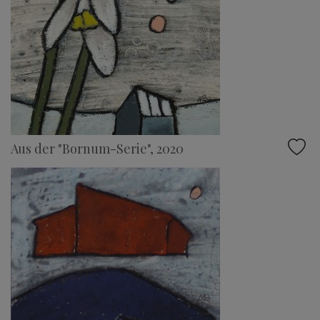
Aus der "Bornum-Serie", 2020