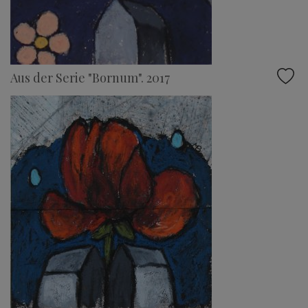
Aus der Serie "Bornum". 2017