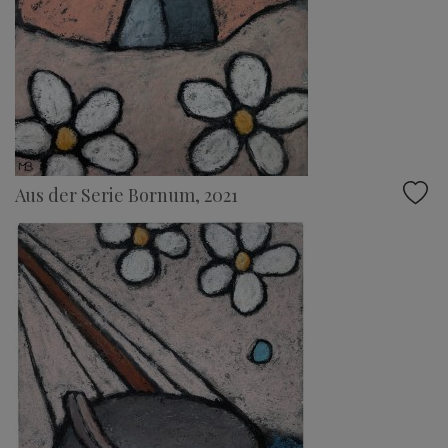
Aus der Serie Bornum, 2021