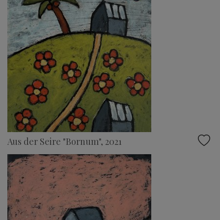
Aus der Seire "Bornum", 2021