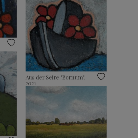
Aus der Seire "Bornum",
2021