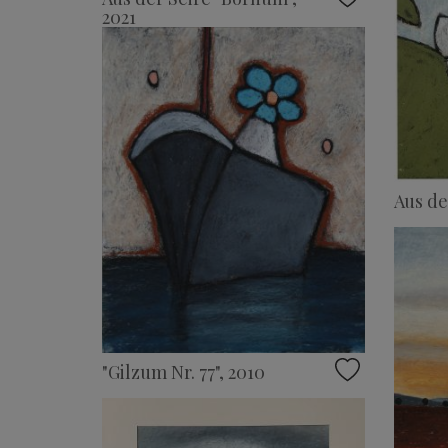
2021
Aus de
"Gilzum Nr. 77", 2010