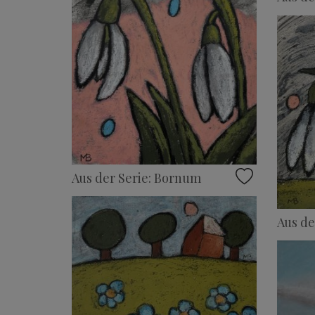
Aus der Serie: Bornum
Aus de