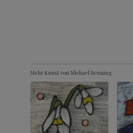
Mehr Kunst von Michael Benning