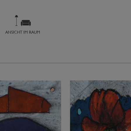
ANSICHT IM RAUM