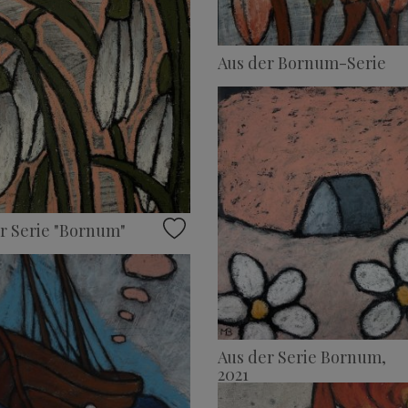
Aus der Bornum-Serie
r Serie "Bornum"
Aus der Serie Bornum,
2021