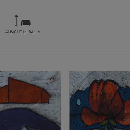
ANSICHT IM RAUM