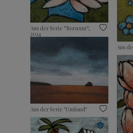
Aus der Serie ”Bornum”,
2024
Aus de
Aus der Serie "Umland"