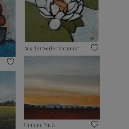
Aus der Serie "Bornum"
Umland Nr. 8