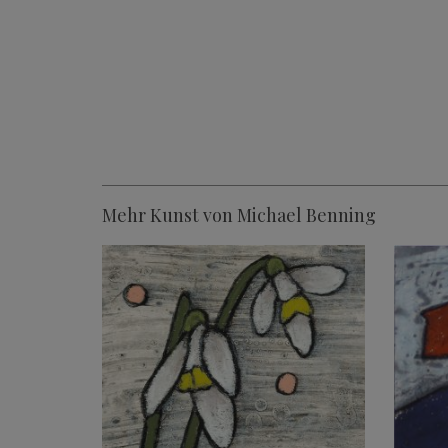
Mehr Kunst von Michael Benning