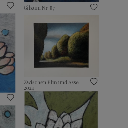
Gilzum Nr. 87
Zwischen Elm und Asse
2024