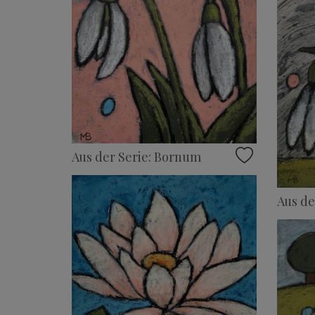
Aus der Serie: Bornum
Aus de