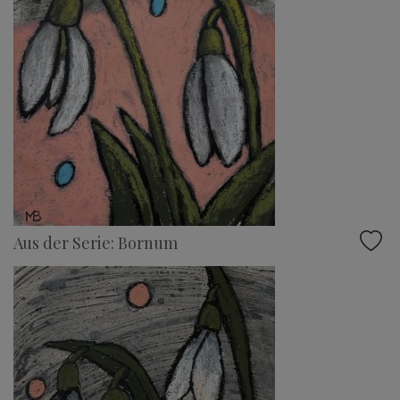
Aus der Serie: Bornum