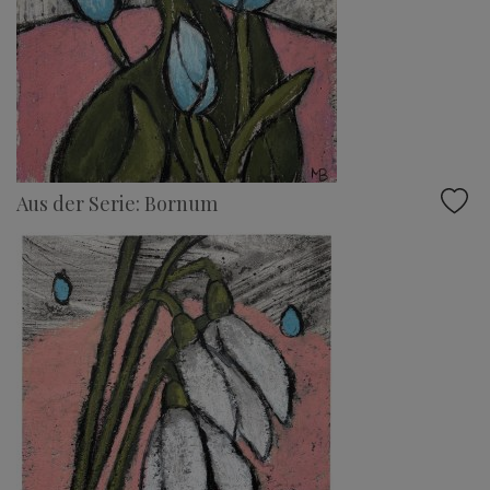
Aus der Serie: Bornum