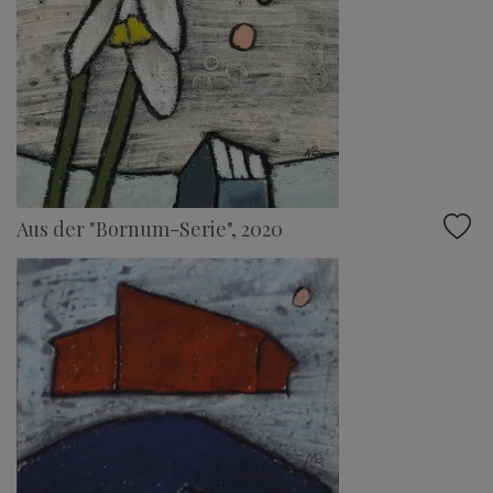
Aus der "Bornum-Serie", 2020