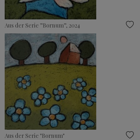
Aus der Serie ”Bornum”, 2024
Aus der Serie "Bornum"