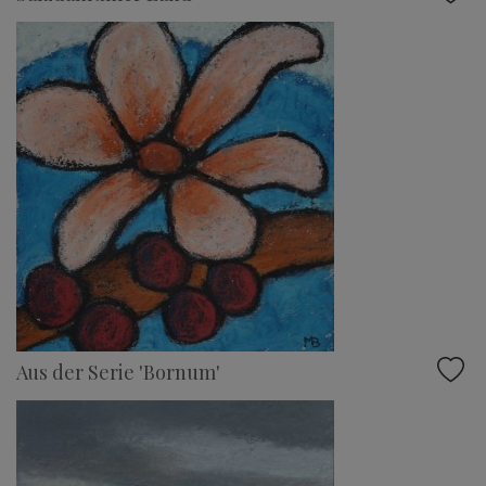
Aus der Serie 'Bornum'