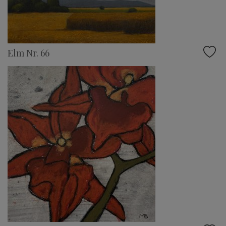
Elm Nr. 66