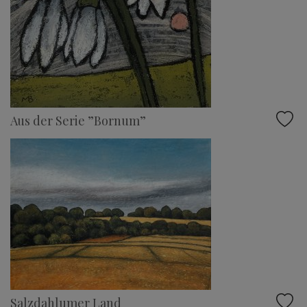
Aus der Serie ”Bornum”
Salzdahlumer Land