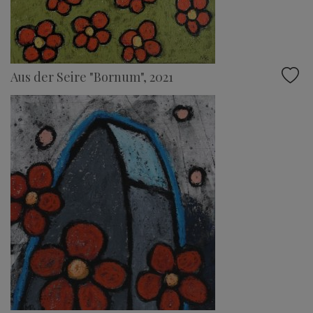
Aus der Seire "Bornum", 2021