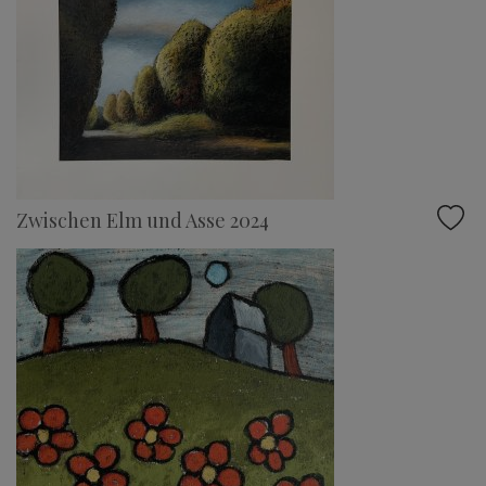
Zwischen Elm und Asse 2024