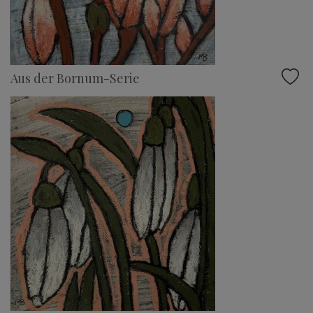
Aus der Bornum-Serie