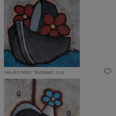
Aus der Seire "Bornum", 2021