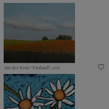
Aus der Serie "Umland", 2017