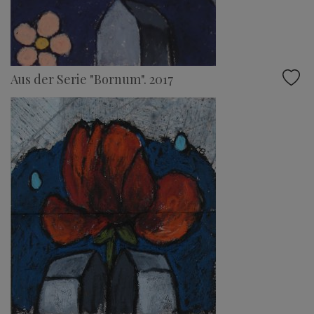
Aus der Serie "Bornum". 2017