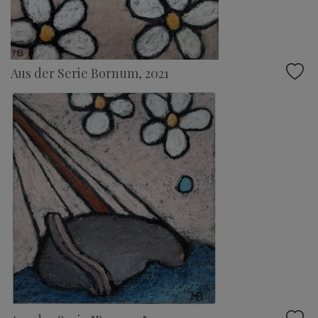
Aus der Serie Bornum, 2021