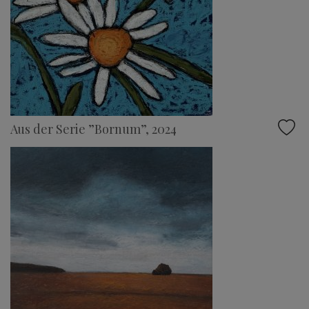
Aus der Serie ”Bornum”, 2024