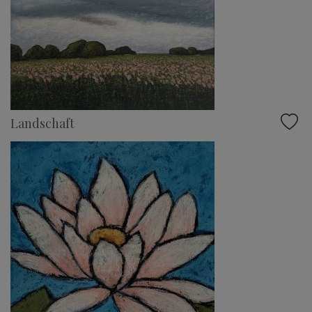
Landschaft