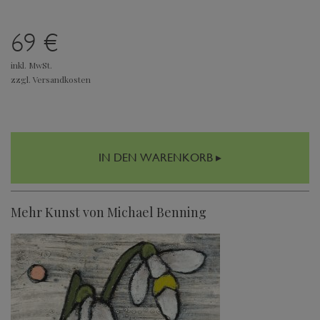
69 €
inkl. MwSt.
zzgl. Versandkosten
IN DEN WARENKORB ▸
Mehr Kunst von Michael Benning