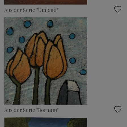
Aus der Serie "Umland"
Aus der Serie "Bornum"