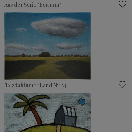
Aus der Serie "Bornum"
Salzdahlumer Land Nr. 54