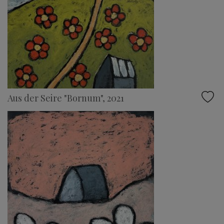
Aus der Seire "Bornum", 2021