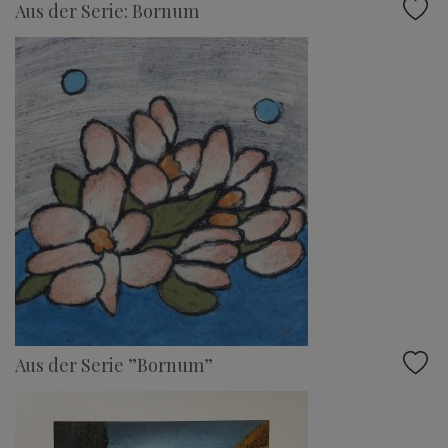
Aus der Serie: Bornum
Aus der Serie ”Bornum”