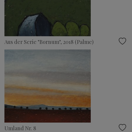
Aus der Serie "Bornum", 2018 (Palme)
Umland Nr. 8