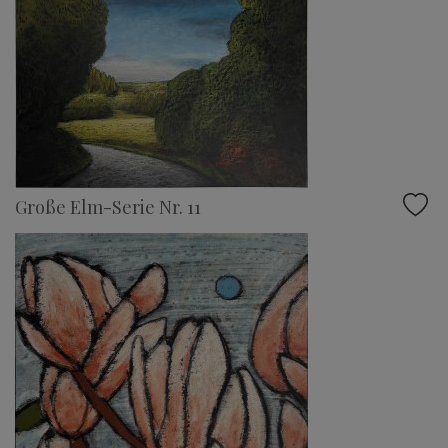
Große Elm-Serie Nr. 11