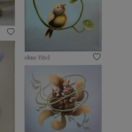
ohne Titel