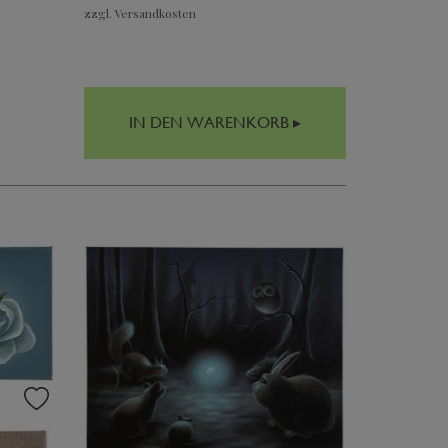
zzgl. Versandkosten
IN DEN WARENKORB ▸