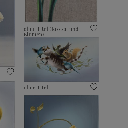
ohne Titel (Kröten und
Blumen)
ohne Titel