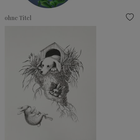
ohne Titel