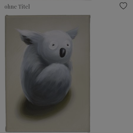
ohne Titel