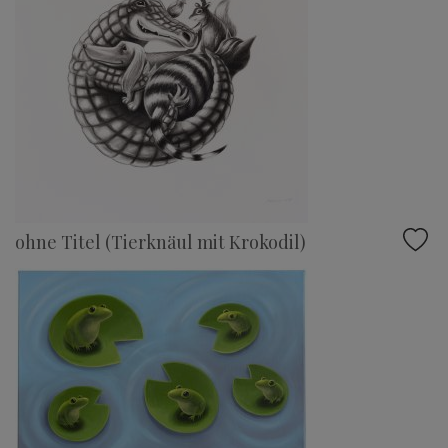
ohne Titel (Tierknäul mit Krokodil)