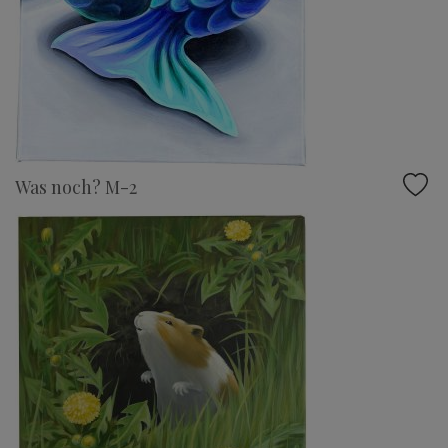
Was noch? M-2