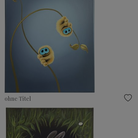
ohne Titel