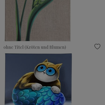
ohne Titel (Kröten und Blumen)