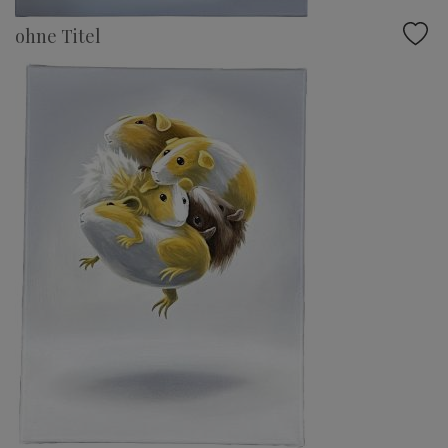
ohne Titel