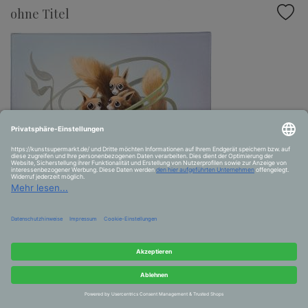
ohne Titel
ohne Titel