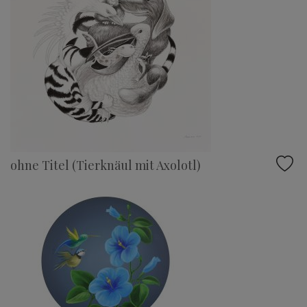
ohne Titel (Tierknäul mit Axolotl)