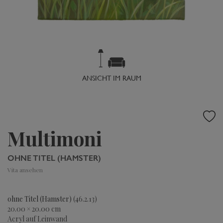
ANSICHT IM RAUM
Multimoni
OHNE TITEL (HAMSTER)
Vita ansehen
ohne Titel (Hamster)
(46.2.13)
20.00 × 20.00 cm
Acryl auf Leinwand