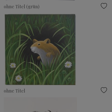
ohne Titel (grün)
ohne Titel