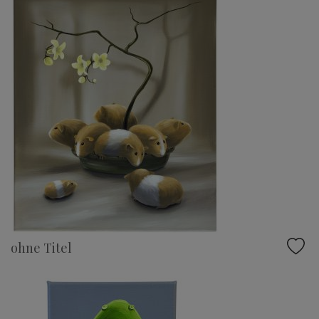
ohne Titel