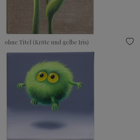
ohne Titel (Kröte und gelbe Iris)