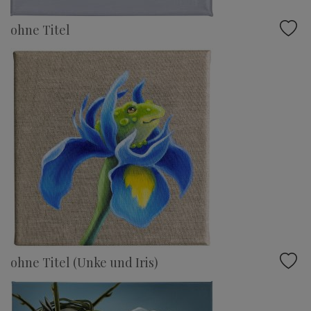
ohne Titel
ohne Titel (Unke und Iris)