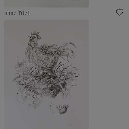
ohne Titel