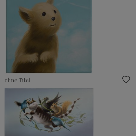
ohne Titel