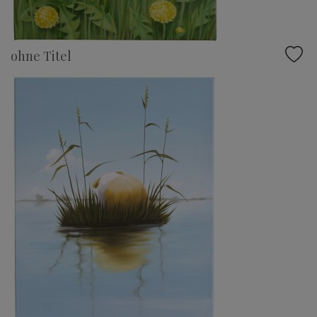
ohne Titel