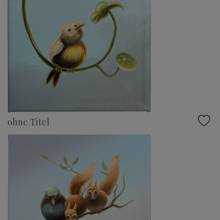
ohne Titel