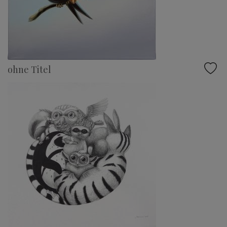
ohne Titel