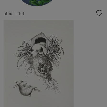
ohne Titel