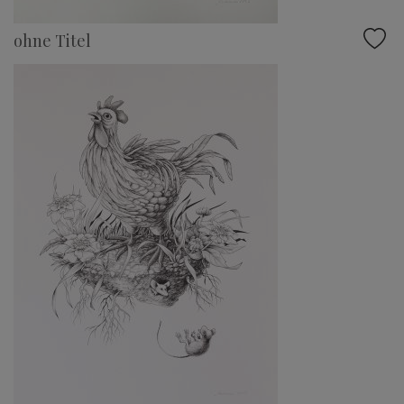
ohne Titel