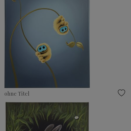
ohne Titel