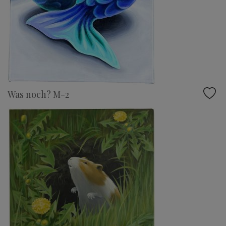
Was noch? M-2