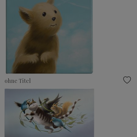
ohne Titel