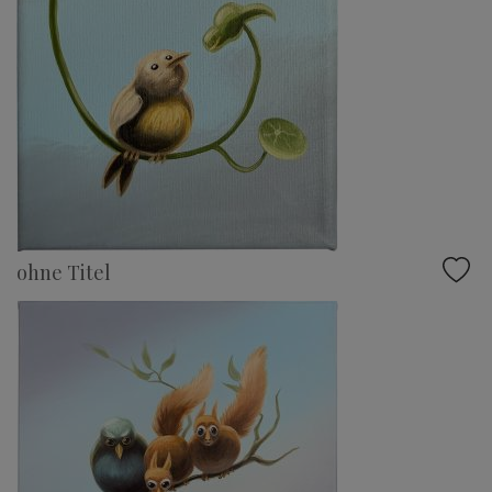
ohne Titel