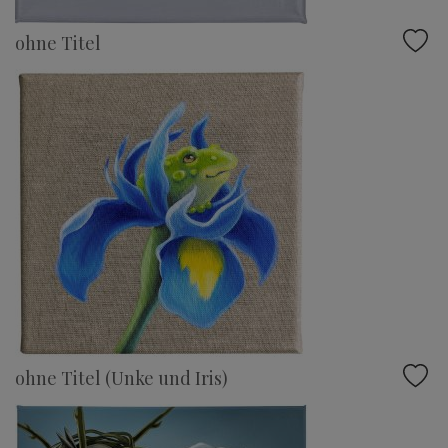
ohne Titel
ohne Titel (Unke und Iris)