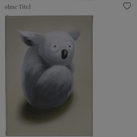
ohne Titel