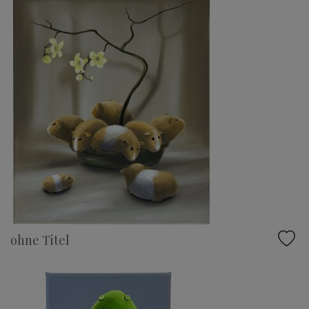
ohne Titel