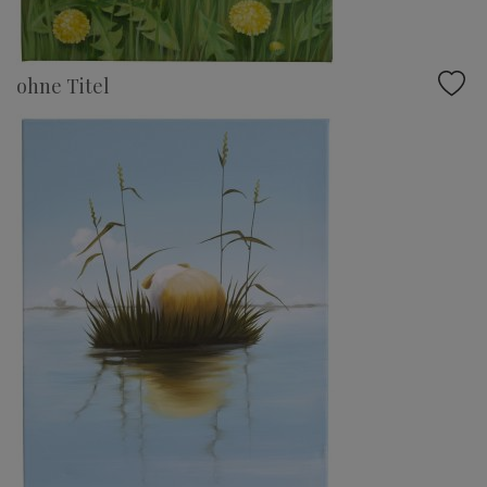
ohne Titel