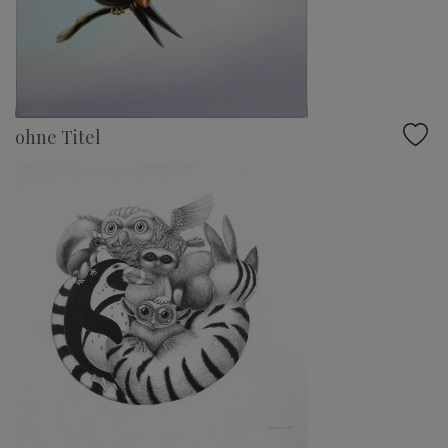
ohne Titel