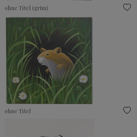
ohne Titel (grün)
ohne Titel