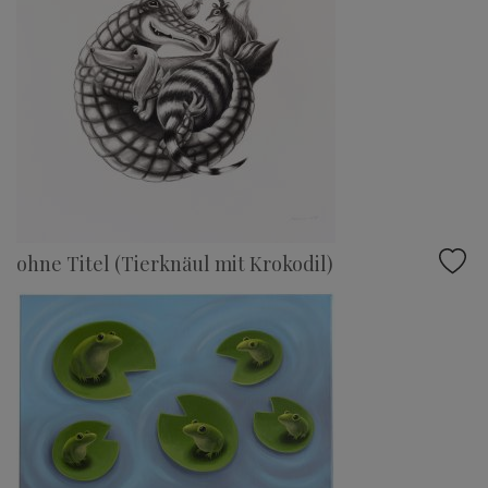
ohne Titel (Tierknäul mit Krokodil)