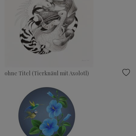
ohne Titel (Tierknäul mit Axolotl)