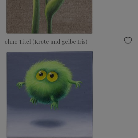
ohne Titel (Kröte und gelbe Iris)