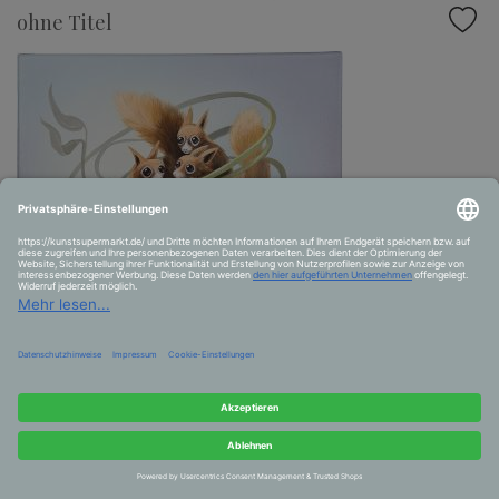
ohne Titel
ohne Titel