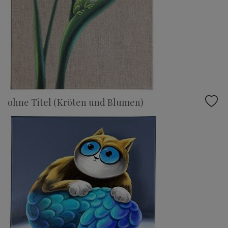
ohne Titel (Kröten und Blumen)