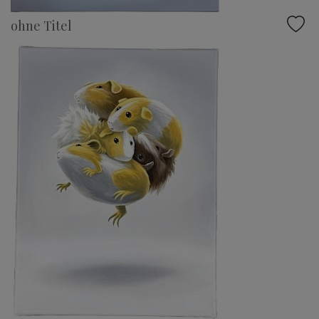
ohne Titel