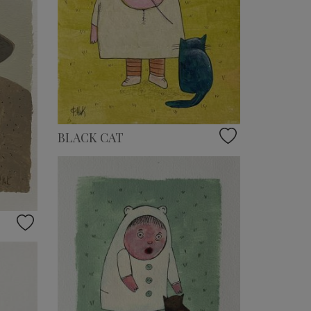
BLACK CAT