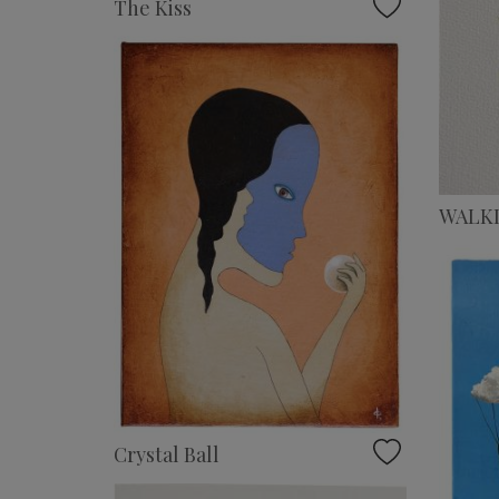
The Kiss
WALKI
Crystal Ball