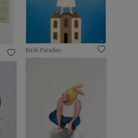
Birds Paradise