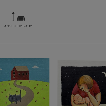
ANSICHT IM RAUM