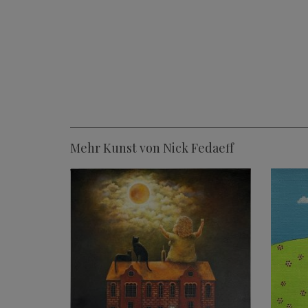
Mehr Kunst von Nick Fedaeff