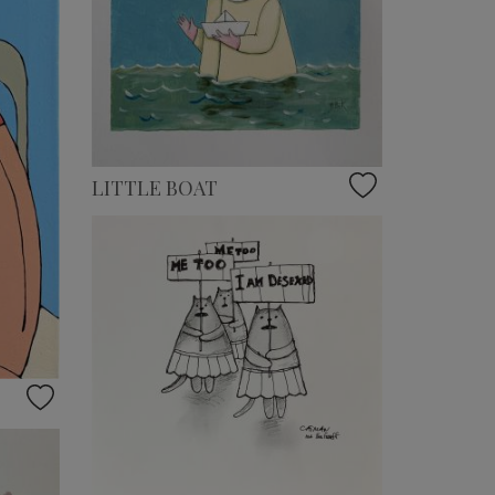
LITTLE BOAT