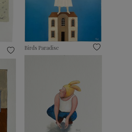
Birds Paradise