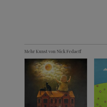
Mehr Kunst von Nick Fedaeff