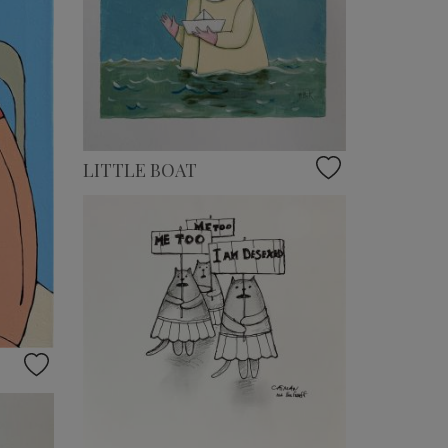
LITTLE BOAT