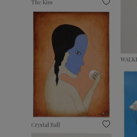
The Kiss
WALKI
Crystal Ball