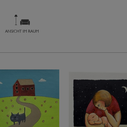
ANSICHT IM RAUM