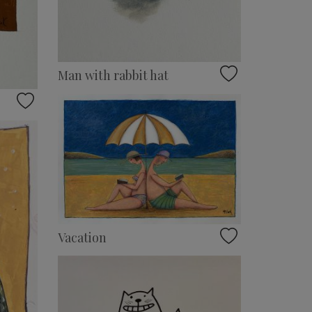
Man with rabbit hat
Vacation