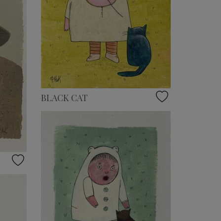
BLACK CAT