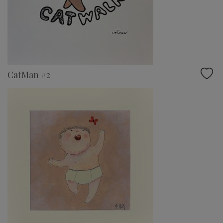
CatMan #2