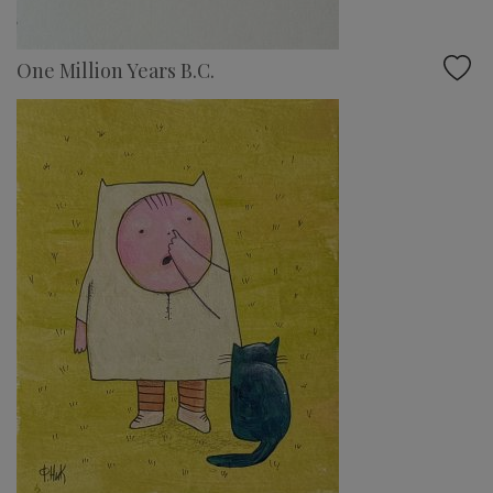
One Million Years B.C.