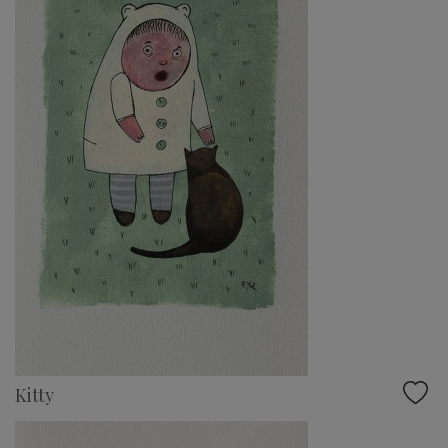
Kitty