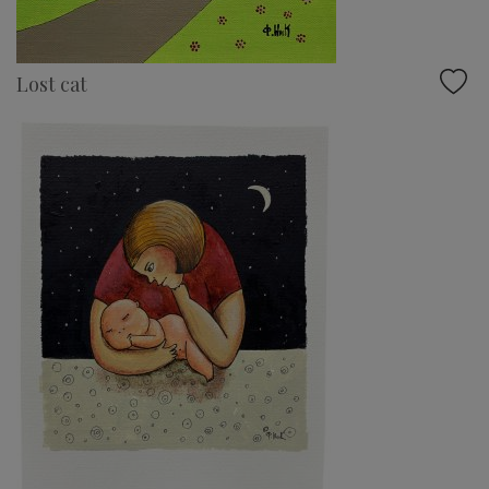
Lost cat