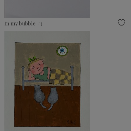
In my bubble #3