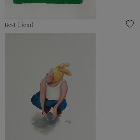
Best friend