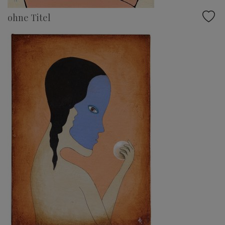
ohne Titel