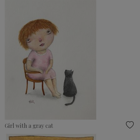
Girl with a gray cat