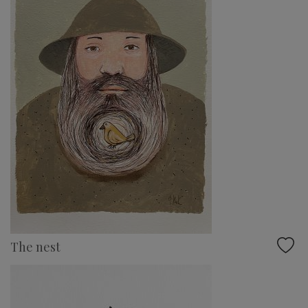
The nest