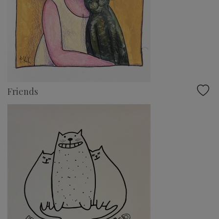
Friends