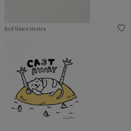
Bed times stories