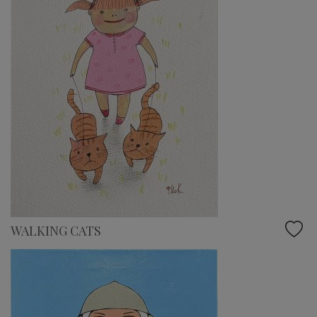
WALKING CATS