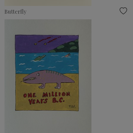
Butterfly