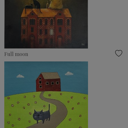
Full moon