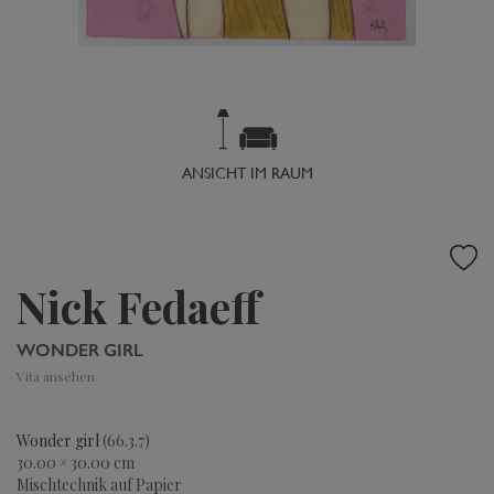
ANSICHT IM RAUM
Nick Fedaeff
WONDER GIRL
Vita ansehen
Wonder girl
(66.3.7)
30.00 × 30.00 cm
Mischtechnik auf Papier