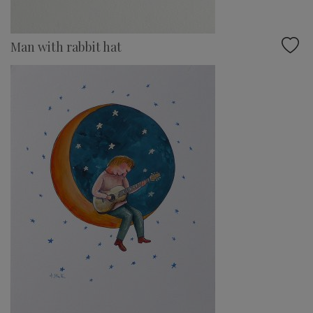
Man with rabbit hat