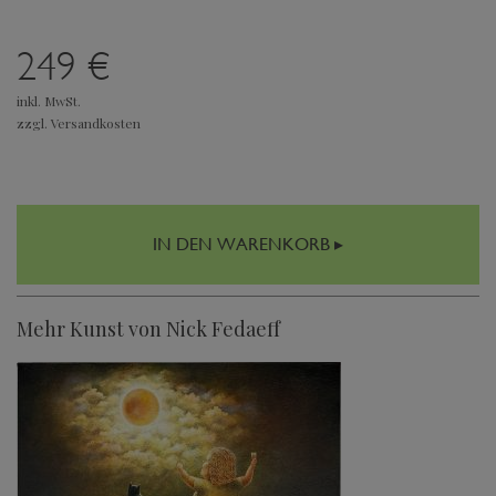
249 €
inkl. MwSt.
zzgl. Versandkosten
IN DEN WARENKORB ▸
Mehr Kunst von Nick Fedaeff