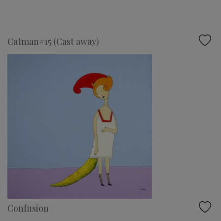
Catman#15 (Cast away)
Confusion