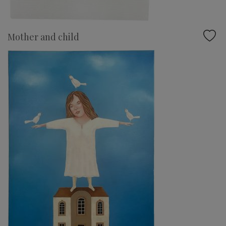
Mother and child