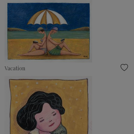
Vacation