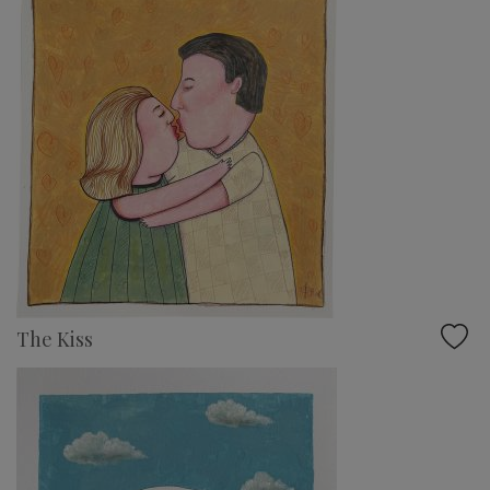
The Kiss