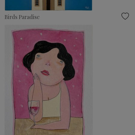
Birds Paradise