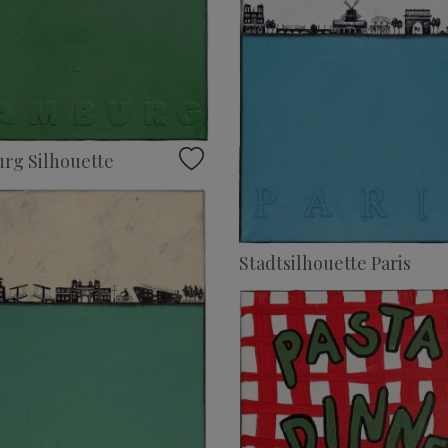
rg Silhouette
Stadtsilhouette Paris