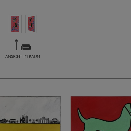
ANSICHT IM RAUM