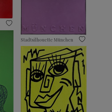
Stadtsilhouette München