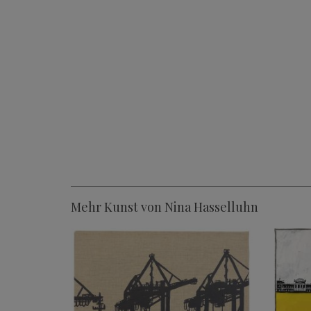
Mehr Kunst von Nina Hasselluhn