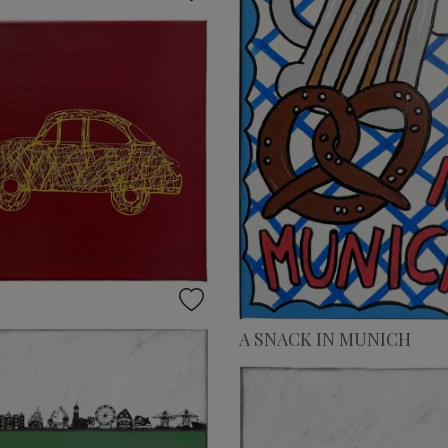
A SNACK IN MUNICH