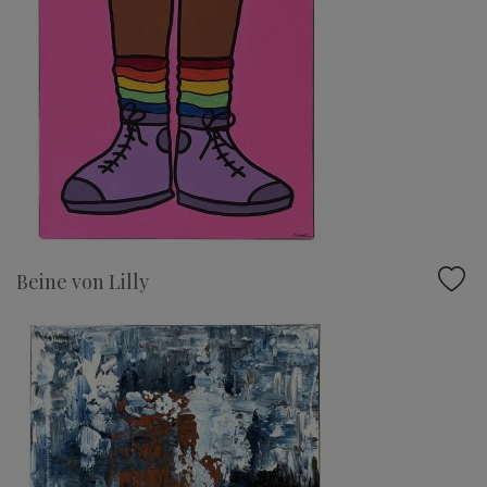
Beine von Lilly