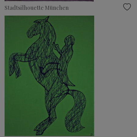
Stadtsilhouette München