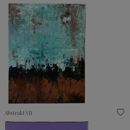
Abstrakt VII