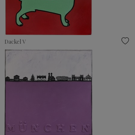
Dackel V