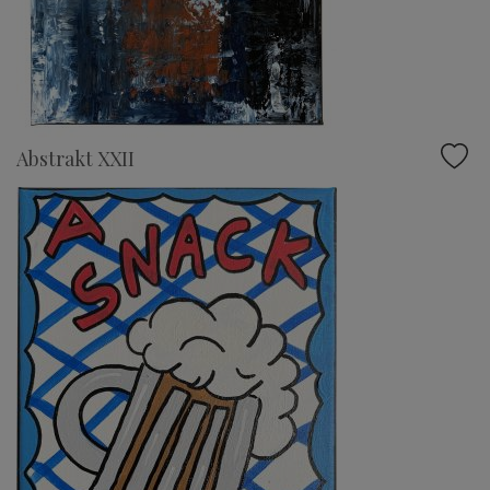
Abstrakt XXII