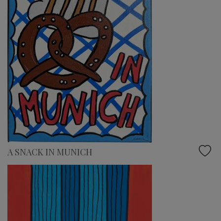
A SNACK IN MUNICH