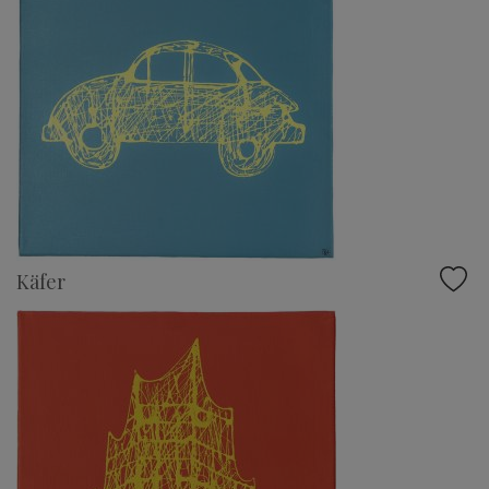
Käfer