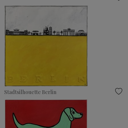
Stadtsilhouette Berlin