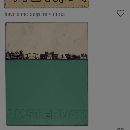
have a melange in vienna