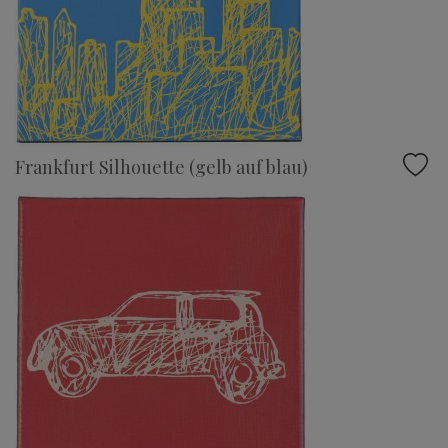
Frankfurt Silhouette (gelb auf blau)