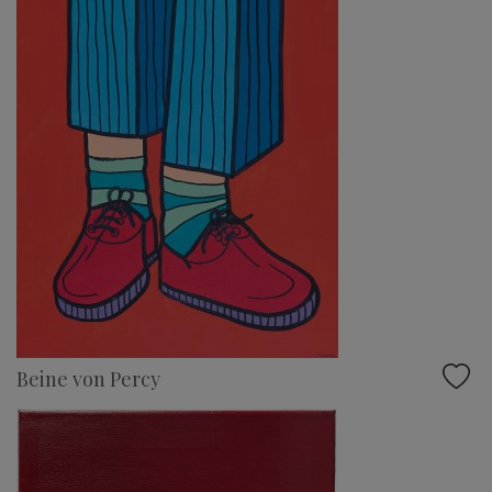
Beine von Percy