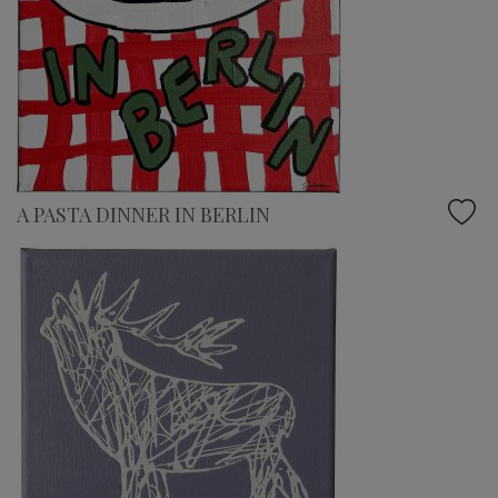
A PASTA DINNER IN BERLIN