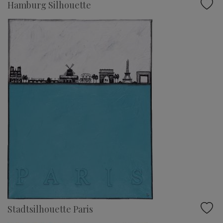
Hamburg Silhouette
Stadtsilhouette Paris