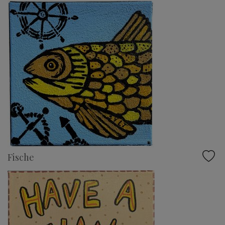
Fische