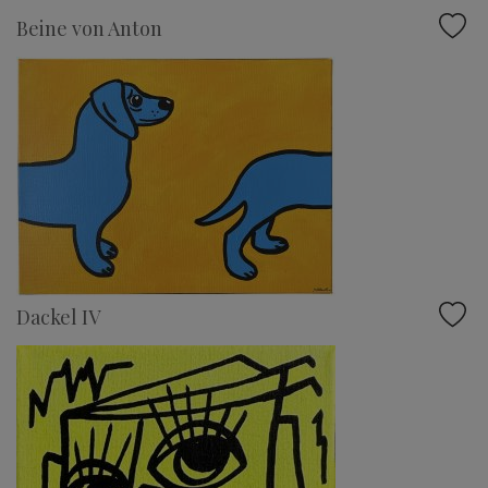
Beine von Anton
Dackel IV