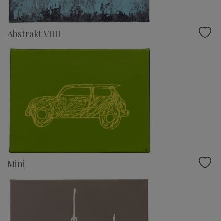
Abstrakt VIIII
Mini