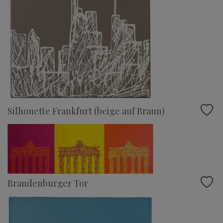
Silhouette Frankfurt (beige auf Braun)
Brandenburger Tor