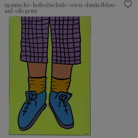
spanische-hofreitschule-wien-dunkelblau-
auf-olivgrun