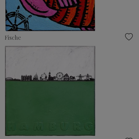
Fische