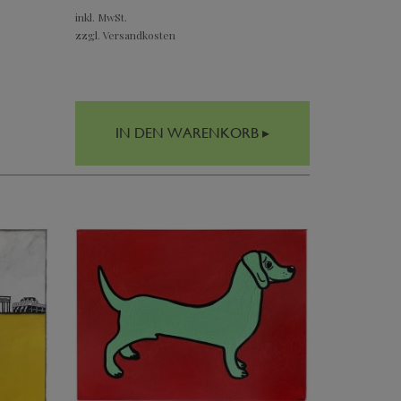
inkl. MwSt.
zzgl. Versandkosten
IN DEN WARENKORB ▸