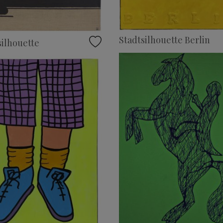
Stadtsilhouette Berlin
ilhouette