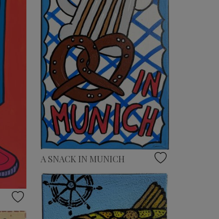
A SNACK IN MUNICH