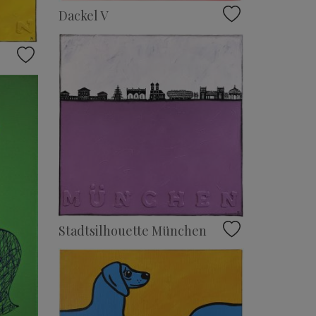
Dackel V
Stadtsilhouette München