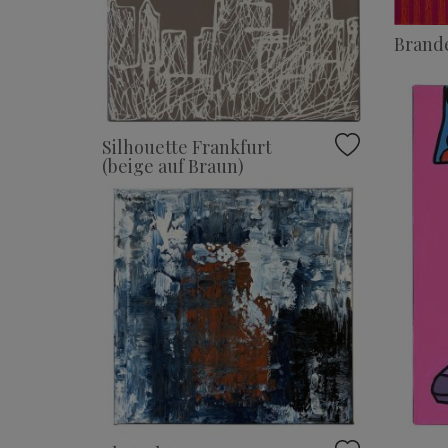
Brand
Silhouette Frankfurt
(beige auf Braun)