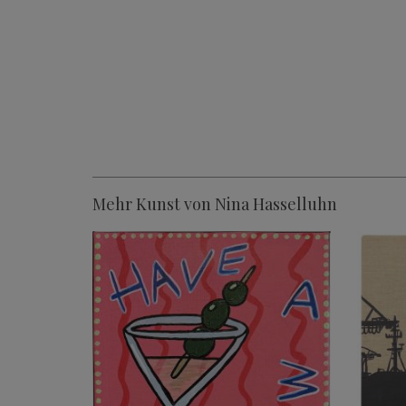
Mehr Kunst von Nina Hasselluhn