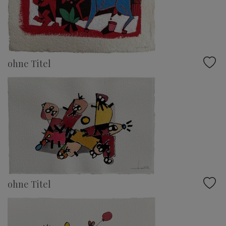
ohne Titel
ohne Titel