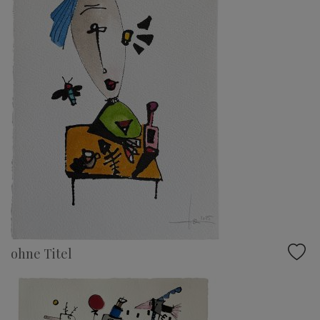
ohne Titel