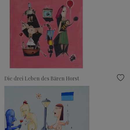
Die drei Leben des Bären Horst