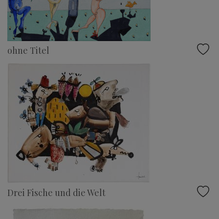
ohne Titel
Drei Fische und die Welt