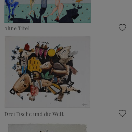
ohne Titel
Drei Fische und die Welt