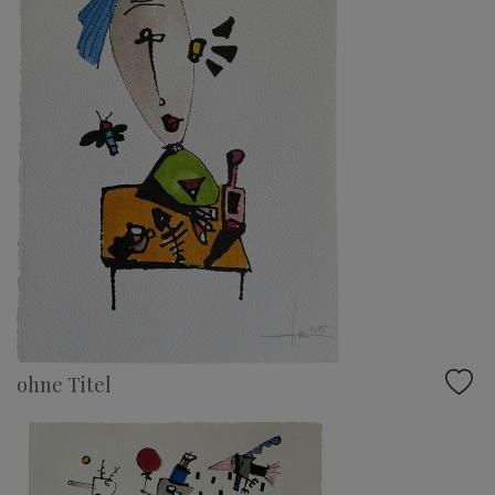
ohne Titel