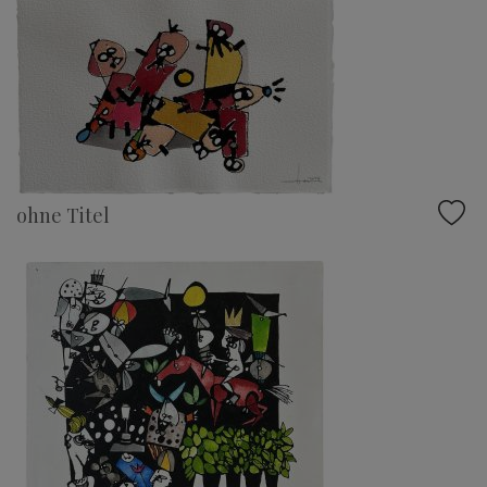
ohne Titel