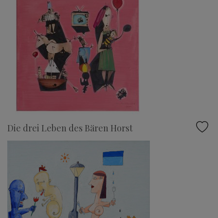
Die drei Leben des Bären Horst