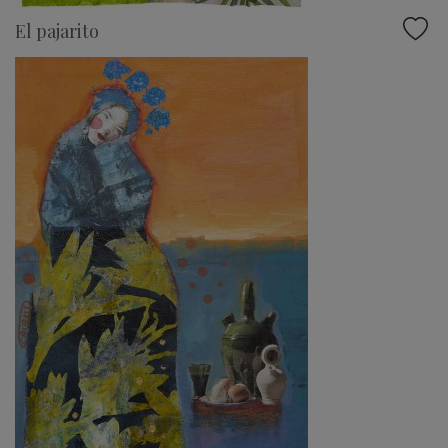
El pajarito