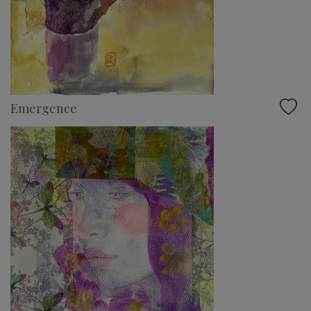
Emergence