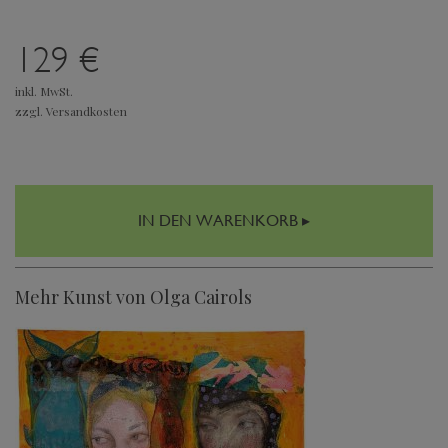
129 €
inkl. MwSt.
zzgl. Versandkosten
IN DEN WARENKORB ▸
Mehr Kunst von Olga Cairols