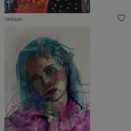
Amigas