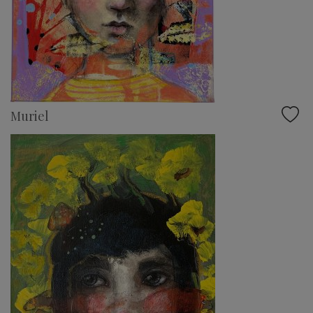
Muriel