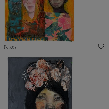
Peixos