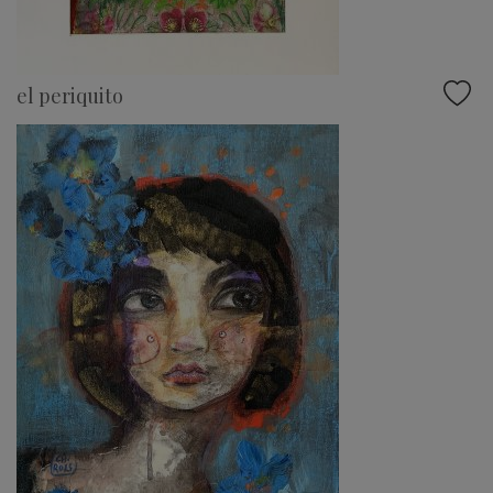
el periquito