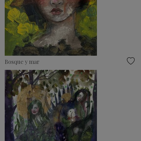
Bosque y mar