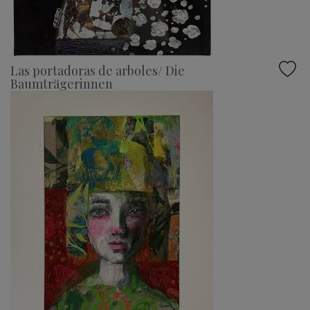
Las portadoras de arboles/ Die
Baumträgerinnen