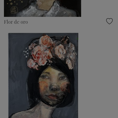
Flor de oro