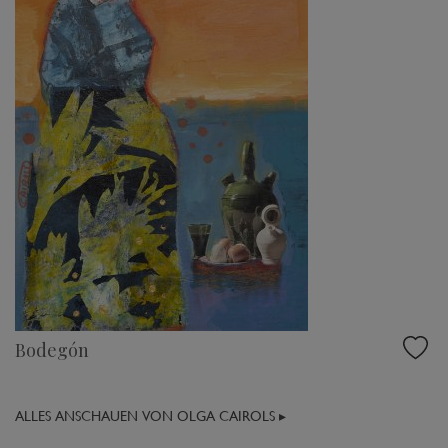
Bodegón
ALLES ANSCHAUEN VON OLGA CAIROLS ▸