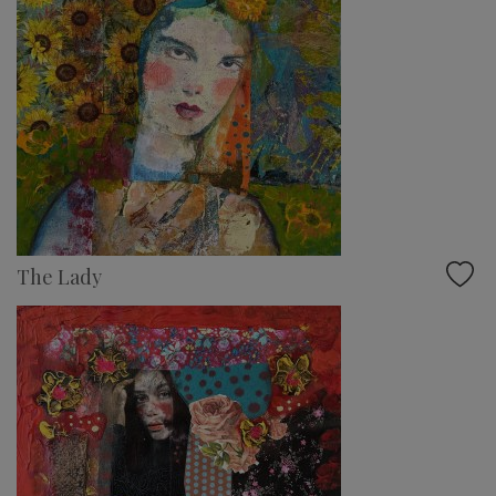
The Lady