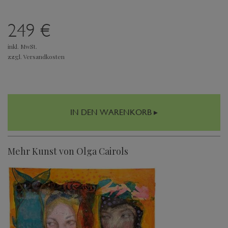
249 €
inkl. MwSt.
zzgl. Versandkosten
IN DEN WARENKORB ▸
Mehr Kunst von Olga Cairols