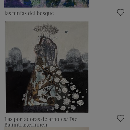
las ninfas del bosque
Las portadoras de arboles/ Die
Baumträgerinnen