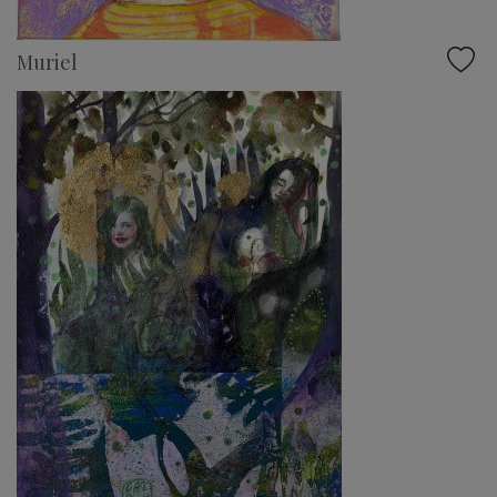
Muriel