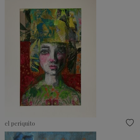
el periquito