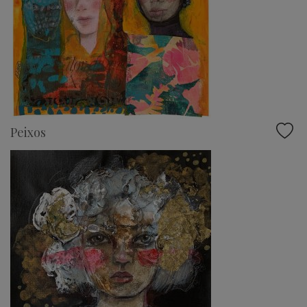
Peixos