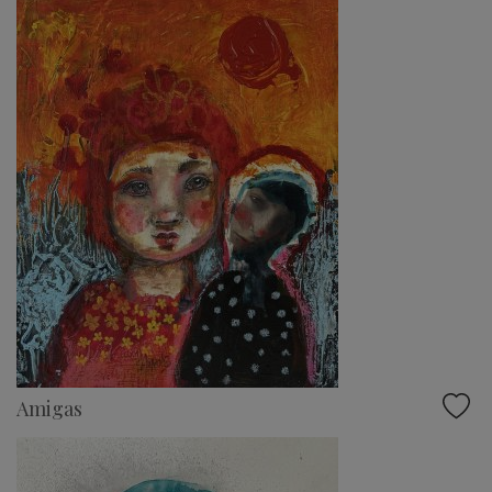
Amigas