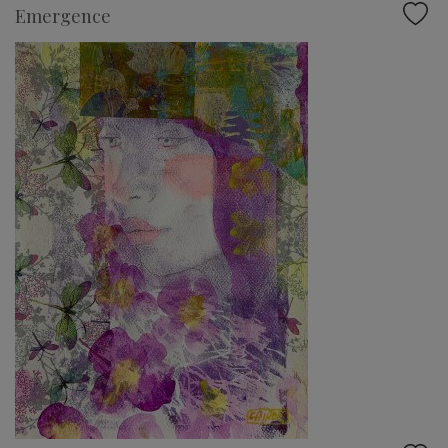
Emergence