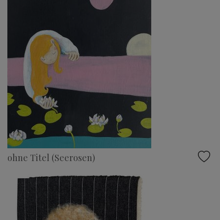
ohne Titel (Seerosen)