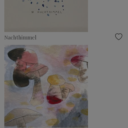
Nachthimmel