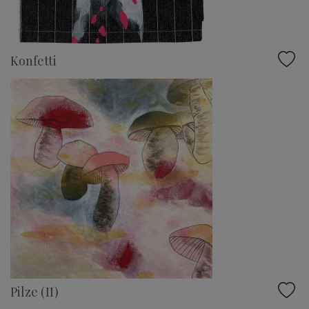
Konfetti
Pilze (II)