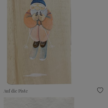
Auf die Piste