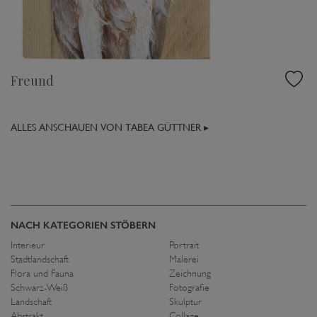
Freund
ALLES ANSCHAUEN VON TABEA GÜTTNER ▸
NACH KATEGORIEN STÖBERN
Interieur
Portrait
Stadtlandschaft
Malerei
Flora und Fauna
Zeichnung
Schwarz-Weiß
Fotografie
Landschaft
Skulptur
Abstrakt
Collage