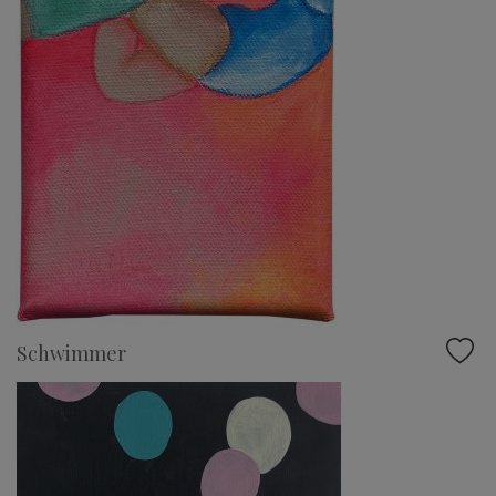
Schwimmer