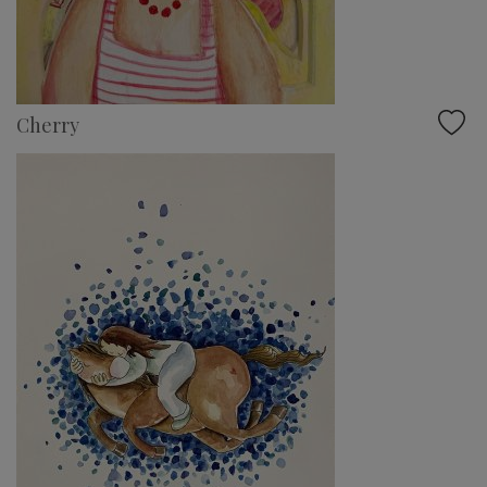
Cherry