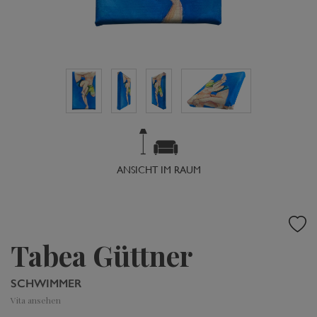
ANSICHT IM RAUM
Tabea Güttner
SCHWIMMER
Vita ansehen