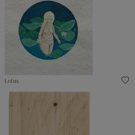
Lotus