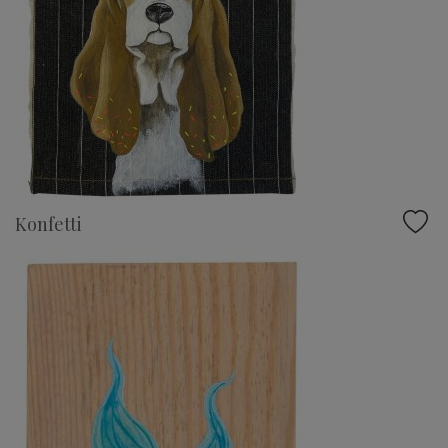
Konfetti