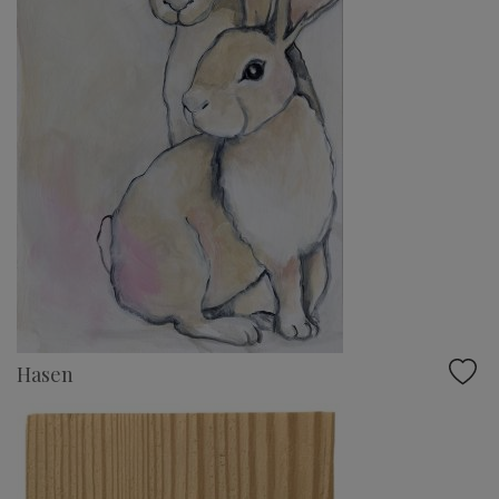
Hasen