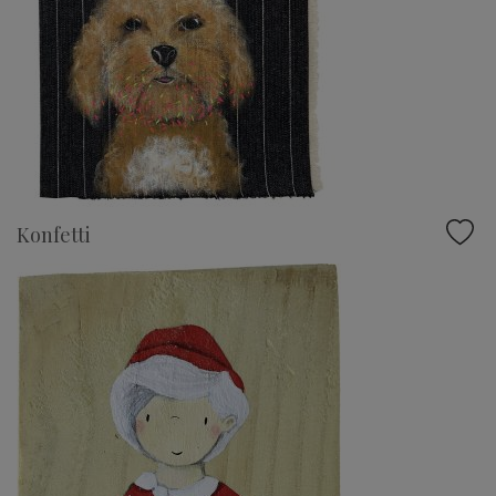
Konfetti