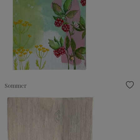
Sommer