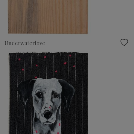
Underwaterlove