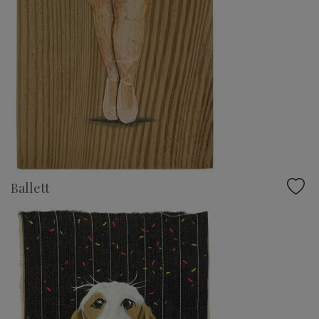
Ballett