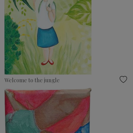
Welcome to the jungle