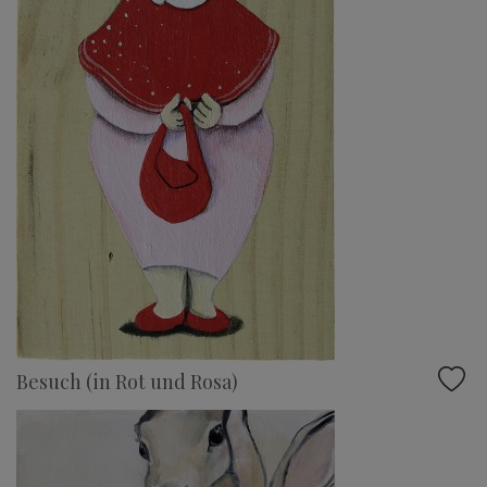
Besuch (in Rot und Rosa)