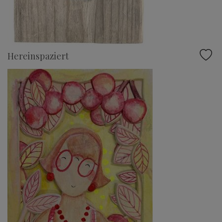
Hereinspaziert