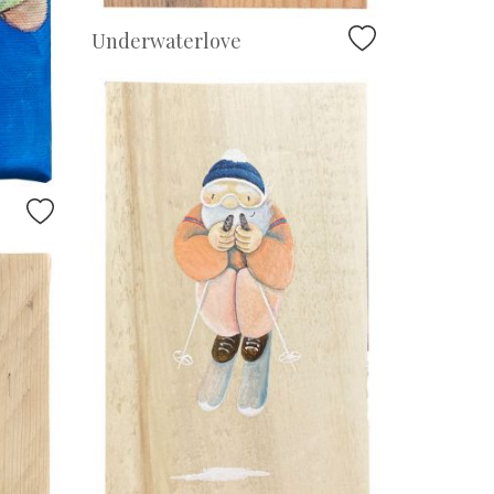
Underwaterlove