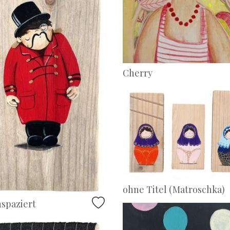
Cherry
ohne Titel (Matroschka)
spaziert