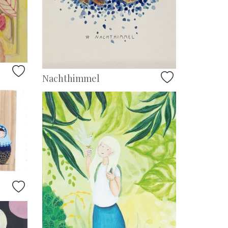
Nachthimmel