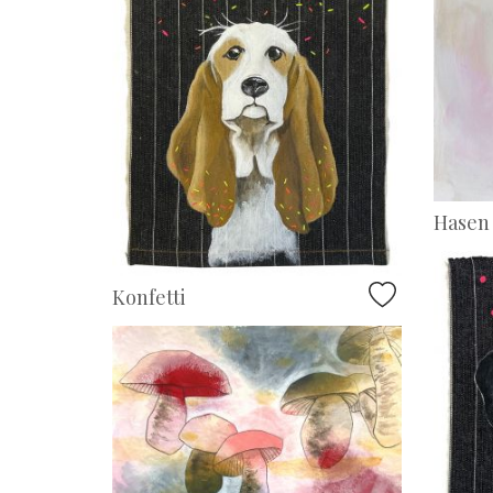
Hasen
Konfetti