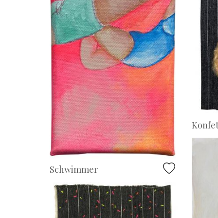
Konfet
Schwimmer