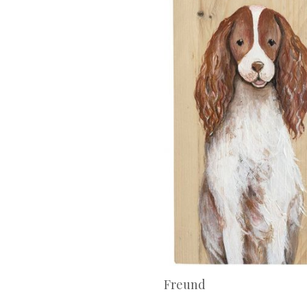
Freund