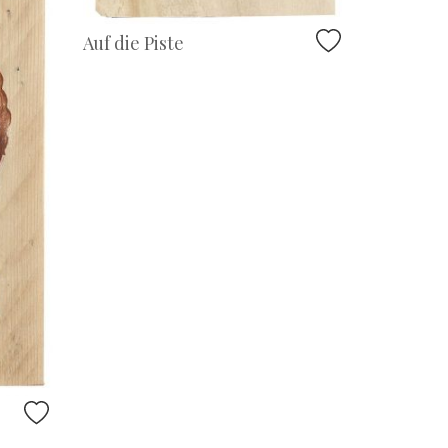
Auf die Piste