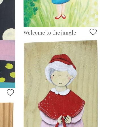
Welcome to the jungle