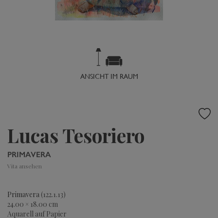
ANSICHT IM RAUM
Lucas Tesoriero
PRIMAVERA
Vita ansehen
Primavera
(122.1.13)
24.00 × 18.00 cm
Aquarell auf Papier