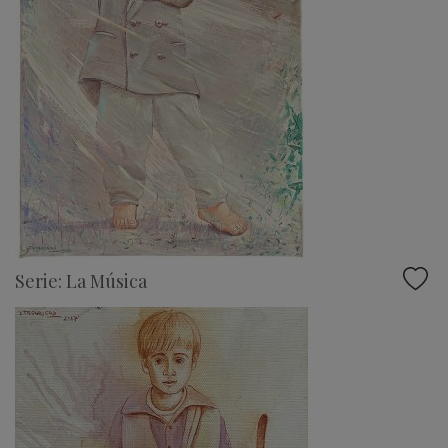
Serie: La Música