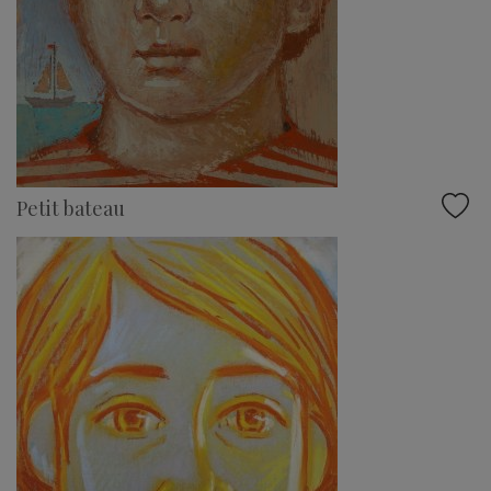
Petit bateau