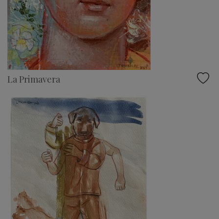
La Primavera