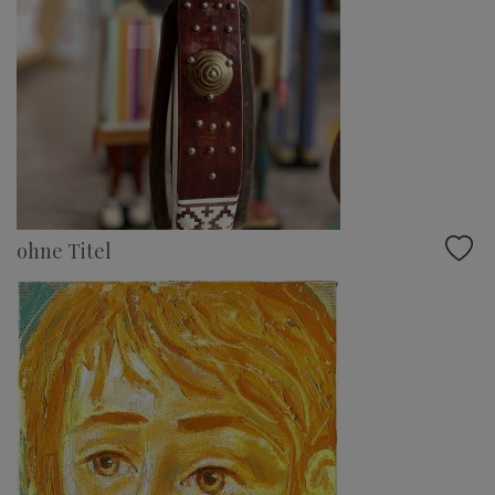
ohne Titel