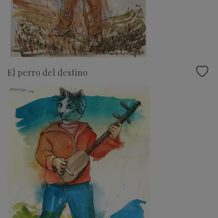
El perro del destino