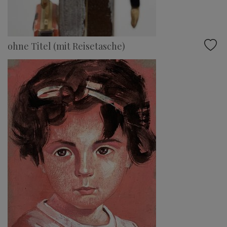
ohne Titel (mit Reisetasche)