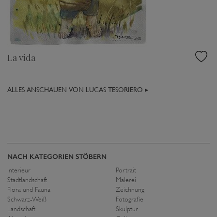
La vida
ALLES ANSCHAUEN VON LUCAS TESORIERO ▸
NACH KATEGORIEN STÖBERN
Interieur
Portrait
Stadtlandschaft
Malerei
Flora und Fauna
Zeichnung
Schwarz-Weiß
Fotografie
Landschaft
Skulptur