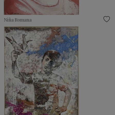
Niña Romana