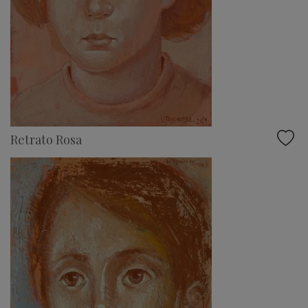
Retrato Rosa