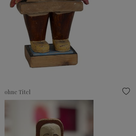
ohne Titel