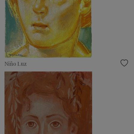
Niño Luz