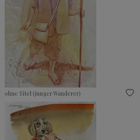
ohne Titel (junger Wanderer)