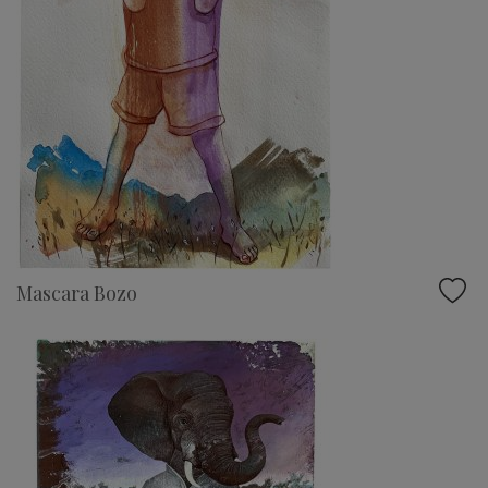
Mascara Bozo