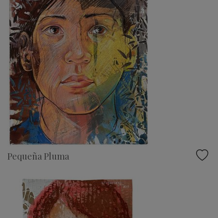
Pequeña Pluma