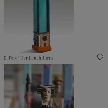
El Faro/ Der Leuchtturm