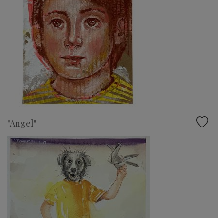
"Angel"