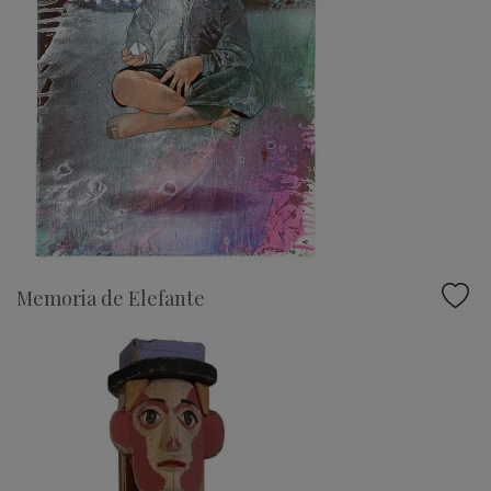
Memoria de Elefante