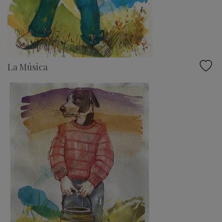
La Música