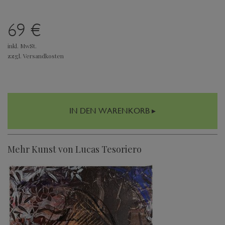
69 €
inkl. MwSt.
zzgl. Versandkosten
IN DEN WARENKORB ▸
Mehr Kunst von Lucas Tesoriero