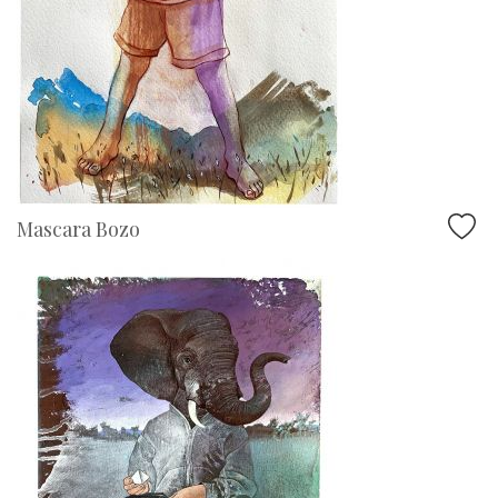
Mascara Bozo