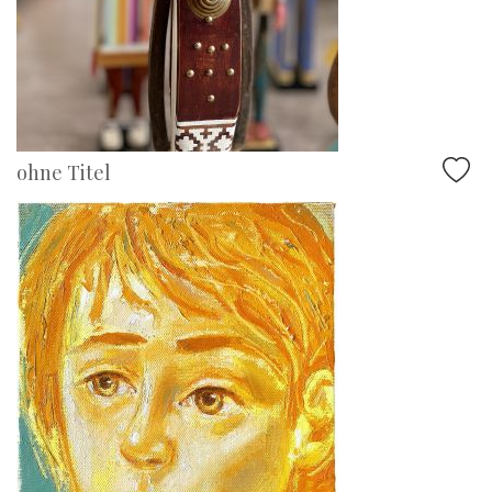
ohne Titel