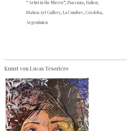
“ Artist in the Mirror”, Piacenza, Italien;
Station Art Gallery, La Cumbre, Córdoba,
Argentinien
Kunst von Lucas Tesoriero