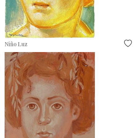
Niño Luz