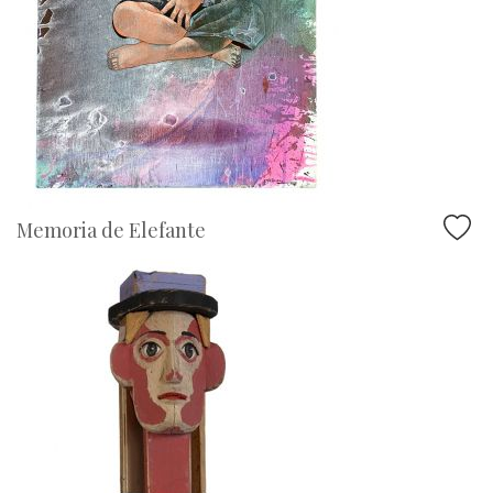
Memoria de Elefante