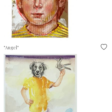
"Angel"