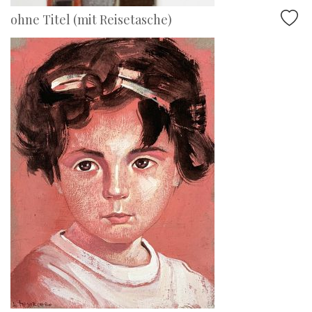
ohne Titel (mit Reisetasche)