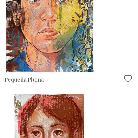
Pequeña Pluma