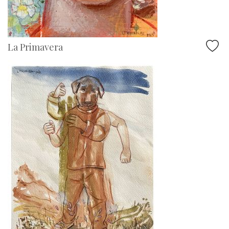
La Primavera