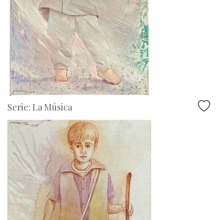
Serie: La Música