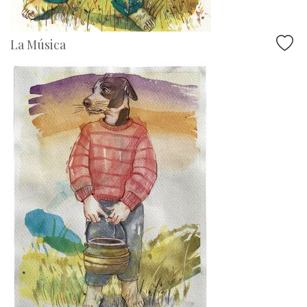
La Música