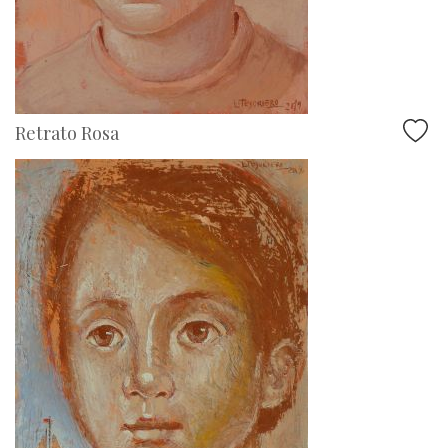
Retrato Rosa