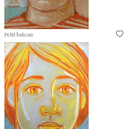
Petit bateau