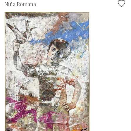
Niña Romana