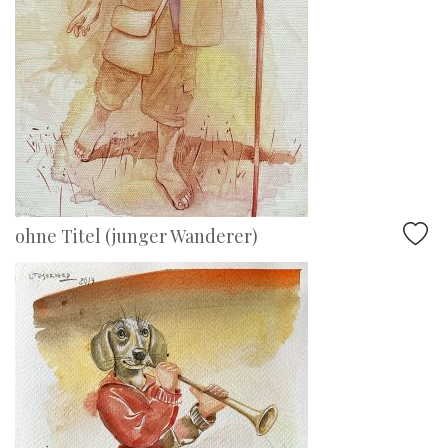
ohne Titel (junger Wanderer)