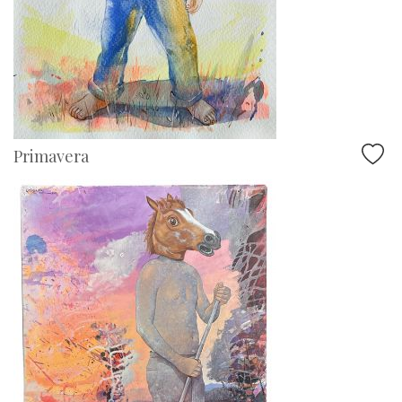
Primavera