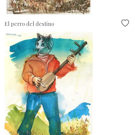
El perro del destino