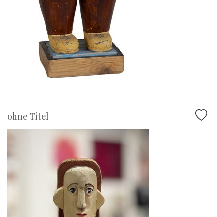
ohne Titel