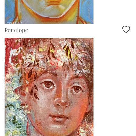
Penelope