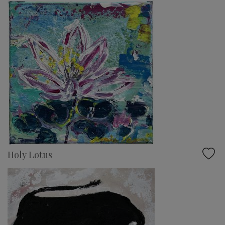
Holy Lotus