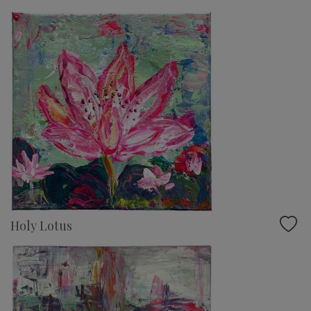
Holy Lotus