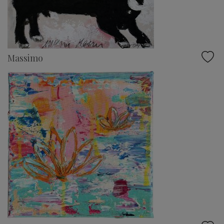
Massimo