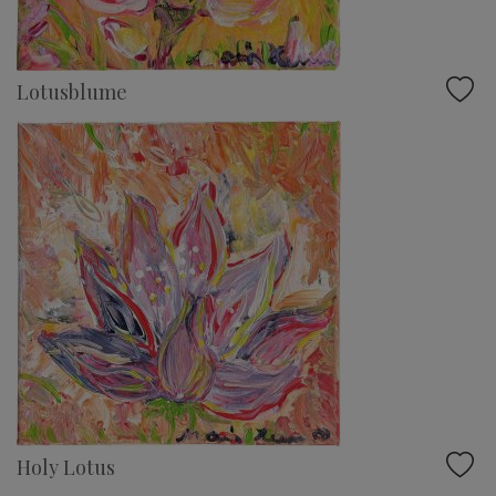
Lotusblume
Holy Lotus