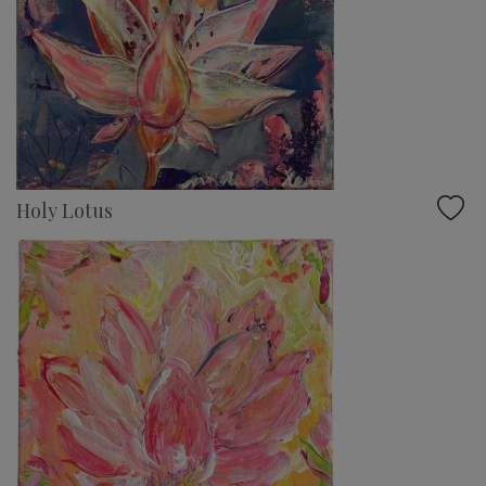
Holy Lotus