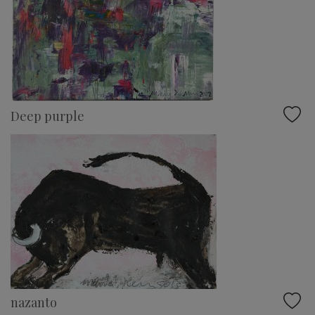
Deep purple
nazanto