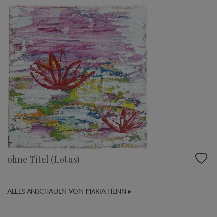
ohne Titel (Lotus)
ALLES ANSCHAUEN VON MARIA HENN ▸