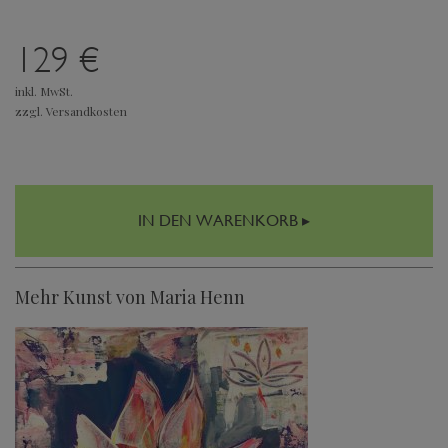
129 €
inkl. MwSt.
zzgl. Versandkosten
IN DEN WARENKORB ▸
Mehr Kunst von Maria Henn