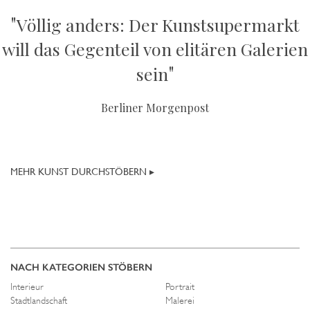
"
Völlig anders: Der Kunstsupermarkt
will das Gegenteil von elitären Galerien
"
sein
Berliner Morgenpost
MEHR KUNST DURCHSTÖBERN ▸
NACH KATEGORIEN STÖBERN
Interieur
Portrait
Stadtlandschaft
Malerei