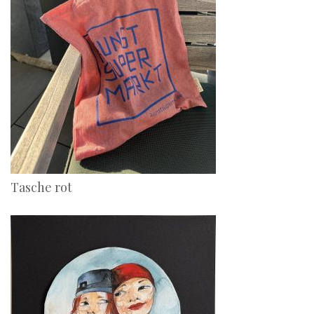
Tasche rot