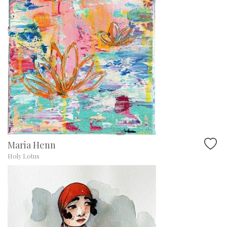
Maria Henn
Holy Lotus