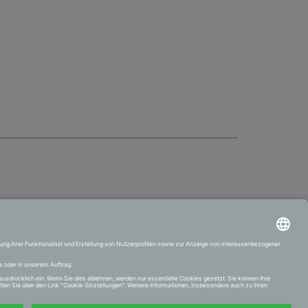
VERTRAG WIDERRUFEN