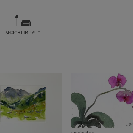
ANSICHT IM RAUM