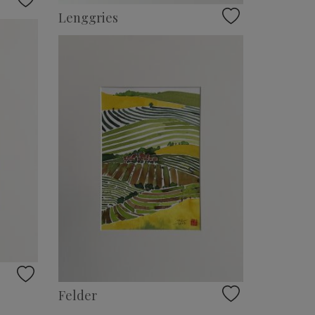
Lenggries
Felder