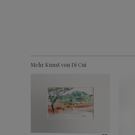
Mehr Kunst von Di Cui