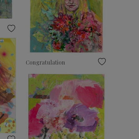
Congratulation