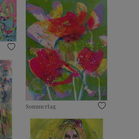
Sommertag