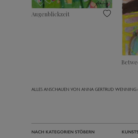
Augenblickzeit
Betwe
ALLES ANSCHAUEN VON ANNA GERTRUD WENNING 
NACH KATEGORIEN STÖBERN
KUNST