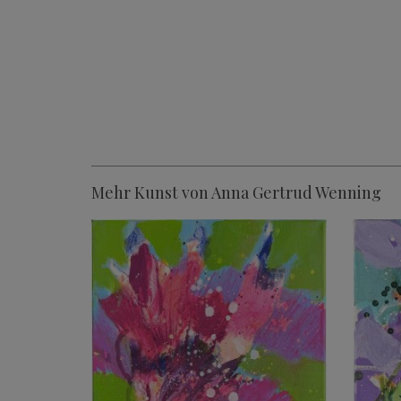
Mehr Kunst von Anna Gertrud Wenning