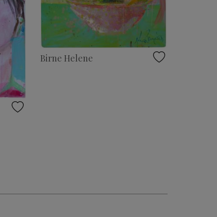
Birne Helene