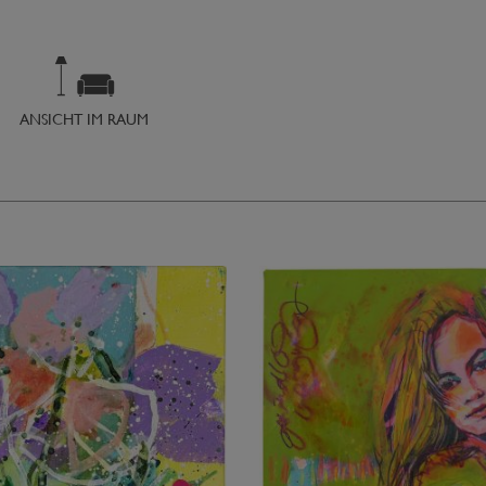
ANSICHT IM RAUM