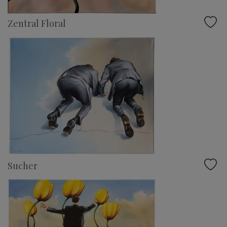
Zentral Floral
Sucher