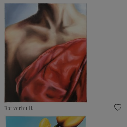
Rot verhüllt