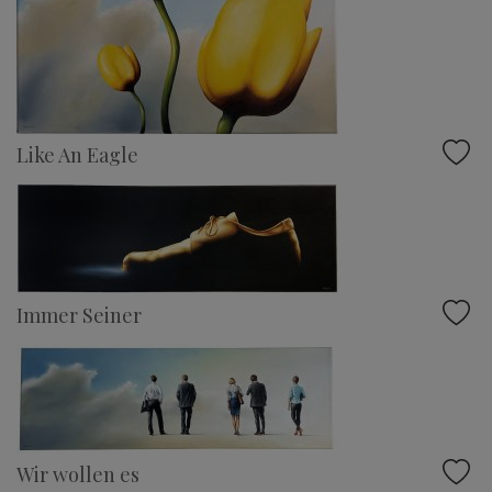
Like An Eagle
Immer Seiner
Wir wollen es