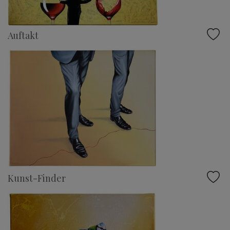
Auftakt
Kunst-Finder