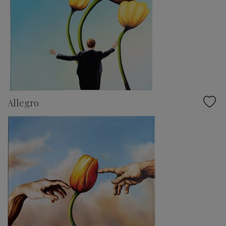
Allegro