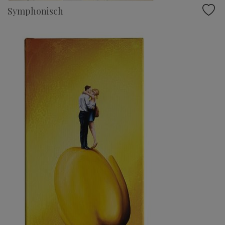
Symphonisch