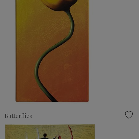
Butterflies