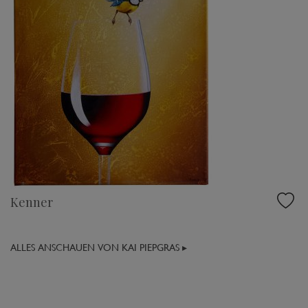
Kenner
ALLES ANSCHAUEN VON KAI PIEPGRAS ▸