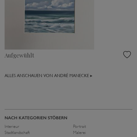
Aufgewühlt
ALLES ANSCHAUEN VON ANDRÉ MANECKE ▸
NACH KATEGORIEN STÖBERN
Interieur
Portrait
Stadtlandschaft
Malerei