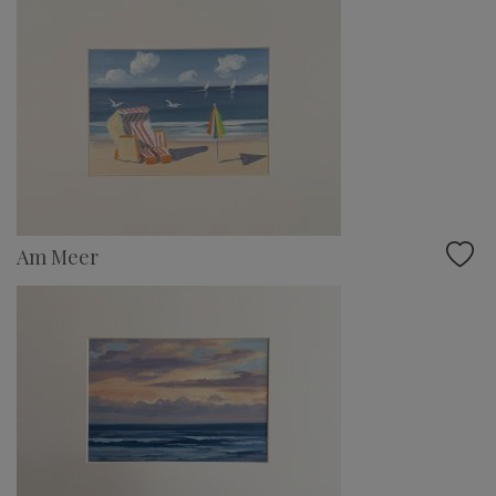
Am Meer