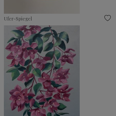
Ufer-Spiegel