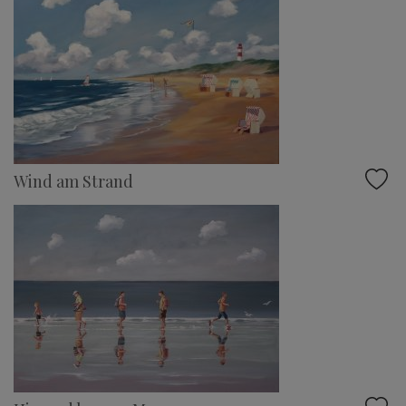
Wind am Strand