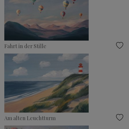
Fahrt in der Stille
Am alten Leuchtturm