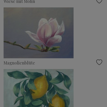
Wiese mit Mohn
Magnolienblüte