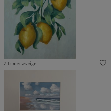
Zitronenzweige