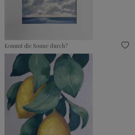
Kommt die Sonne durch?