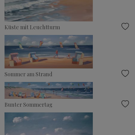
Küste mit Leuchtturm
Sommer am Strand
Bunter Sommertag