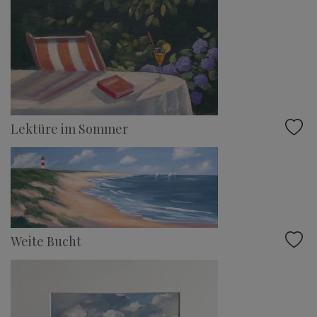
Lektüre im Sommer
Weite Bucht