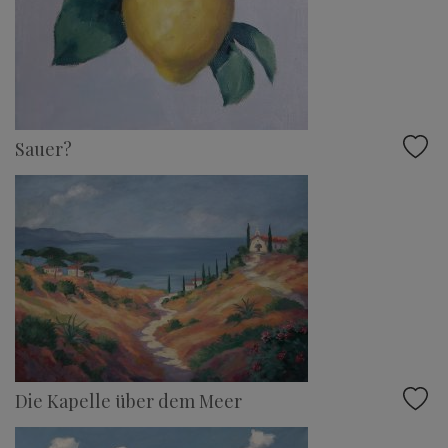
Sauer?
Die Kapelle über dem Meer