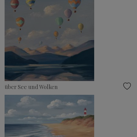
über See und Wolken