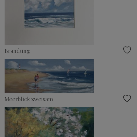
Brandung
Meerblick zweisam