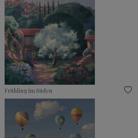
Frühling im Süden