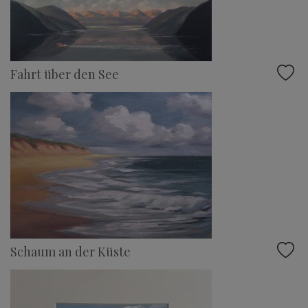
Fahrt über den See
Schaum an der Küste