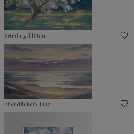
Frühlingsblüten
Abendlicher Glanz