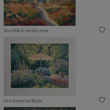
Meerblick mediterran
Der Sonnenschirm