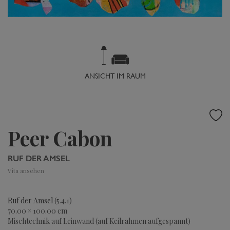
ANSICHT IM RAUM
Peer Cabon
RUF DER AMSEL
Vita ansehen
Ruf der Amsel
(5.4.1)
70.00 × 100.00 cm
Mischtechnik auf Leinwand (auf Keilrahmen aufgespannt)