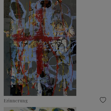
Erinnerung