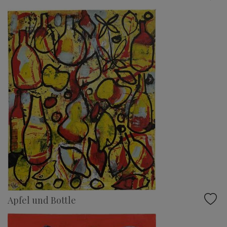
Apfel und Bottle