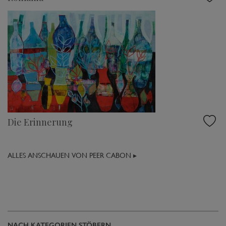
Die Erinnerung
ALLES ANSCHAUEN VON PEER CABON ▸
NACH KATEGORIEN STÖBERN