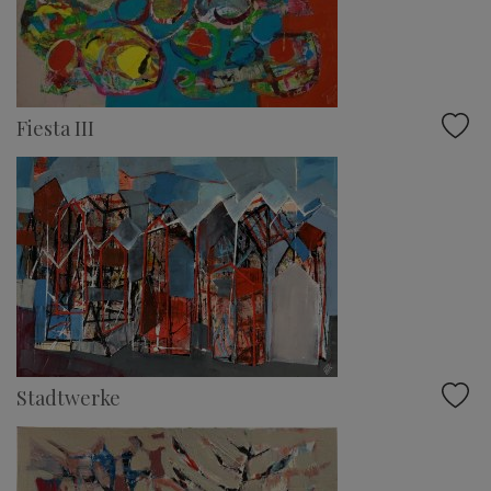
Fiesta III
Stadtwerke