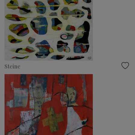
Steine