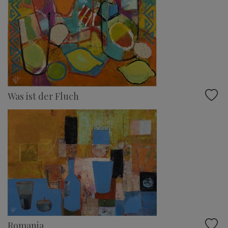
Was ist der Fluch
Romania