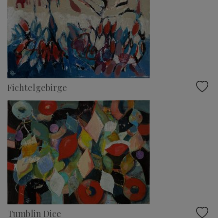
Fichtelgebirge
Tumblin Dice