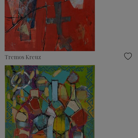
Tremos Kreuz