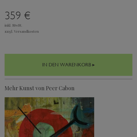
359 €
inkl. MwSt.
zzgl. Versandkosten
IN DEN WARENKORB ▸
Mehr Kunst von Peer Cabon