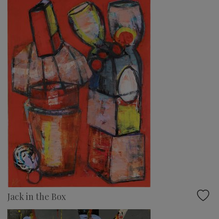
Jack in the Box