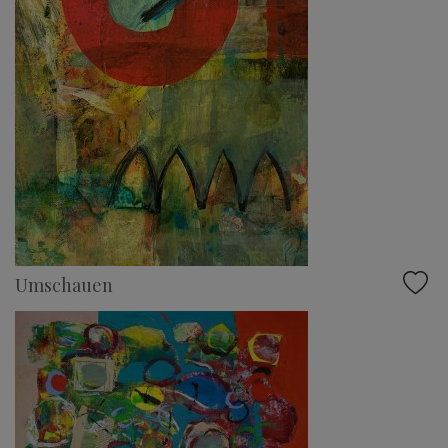
Umschauen