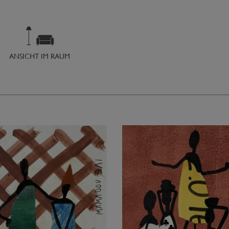
ANSICHT IM RAUM