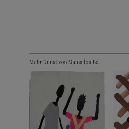
Mehr Kunst von Mamadou Bai