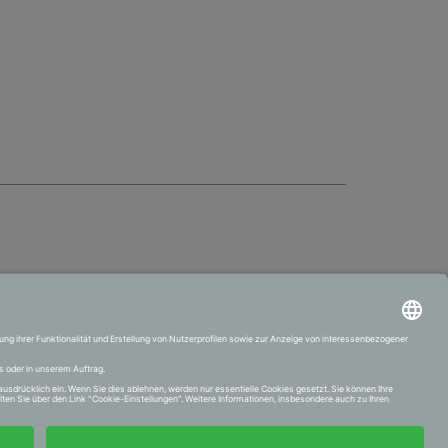
VERTRAG WIDERRUFEN