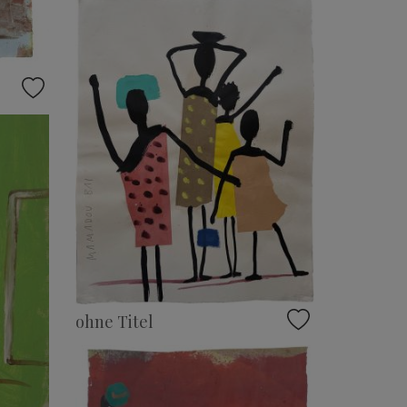
ohne Titel