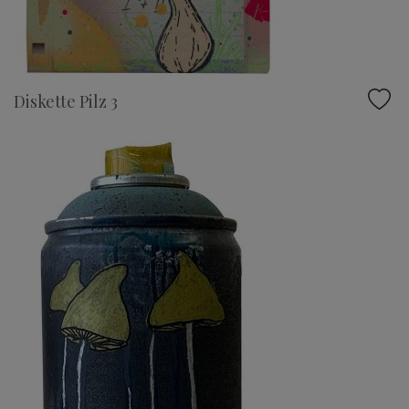
Diskette Pilz 3