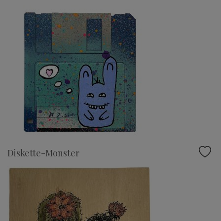
Diskette-Monster