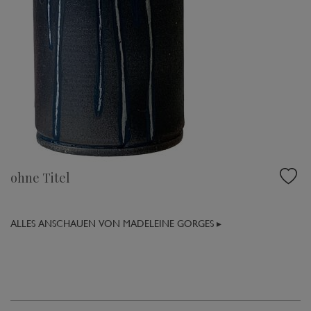
ohne Titel
ALLES ANSCHAUEN VON MADELEINE GORGES ▸