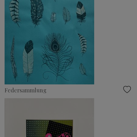
Federsammlung