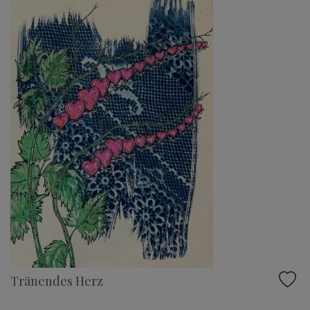
Tränendes Herz