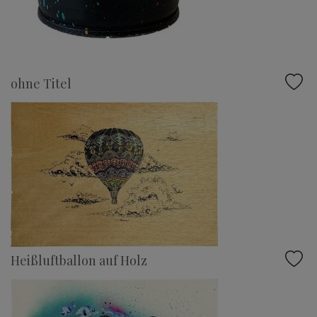
ohne Titel
Heißluftballon auf Holz