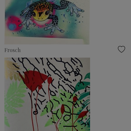
Frosch