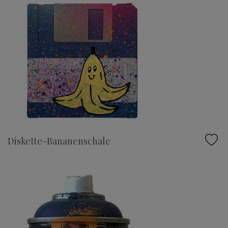
Diskette-Bananenschale