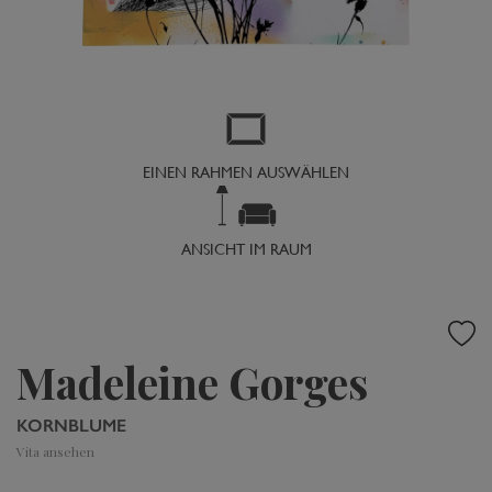
EINEN RAHMEN AUSWÄHLEN
ANSICHT IM RAUM
Madeleine Gorges
KORNBLUME
Vita ansehen