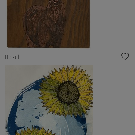
Hirsch