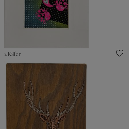
2 Käfer