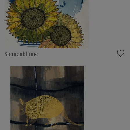
Sonnenblume