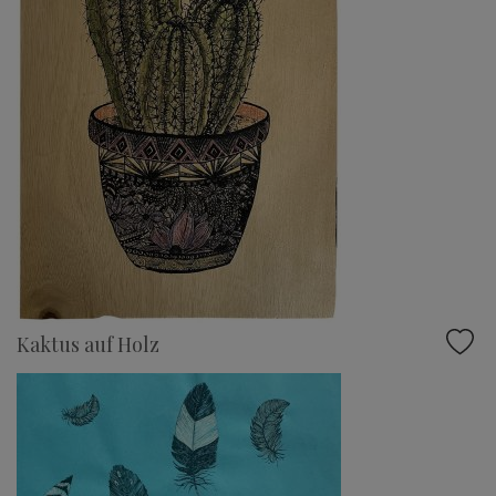
Kaktus auf Holz