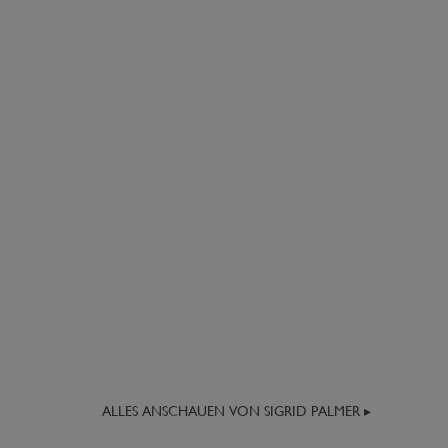
ALLES ANSCHAUEN VON SIGRID PALMER ▸