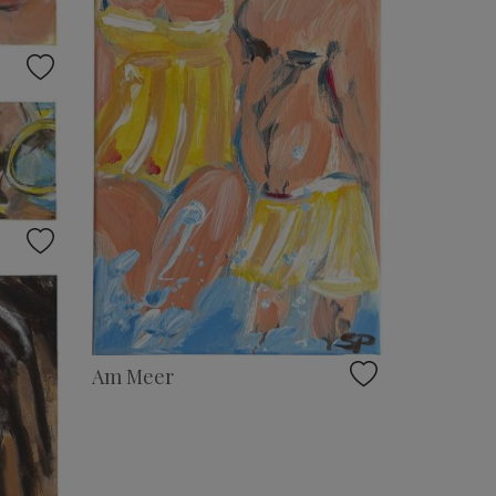
Am Meer