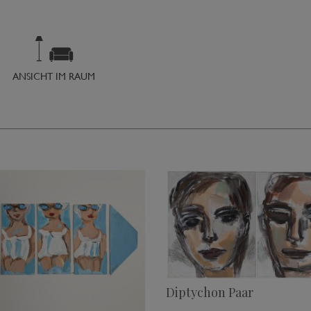
ANSICHT IM RAUM
Diptychon Paar