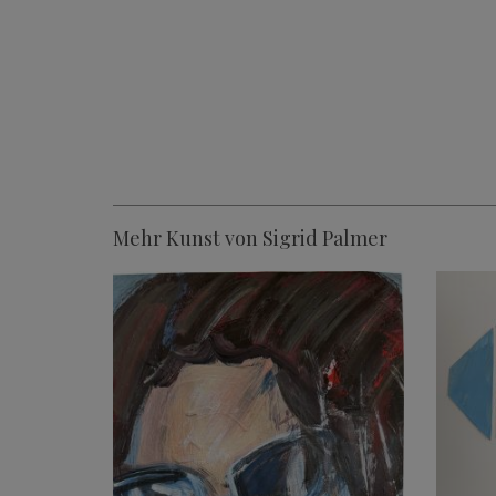
Mehr Kunst von Sigrid Palmer