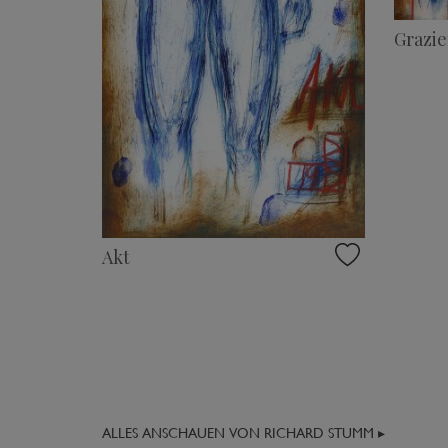
Grazi
Akt
ALLES ANSCHAUEN VON RICHARD STUMM ▸