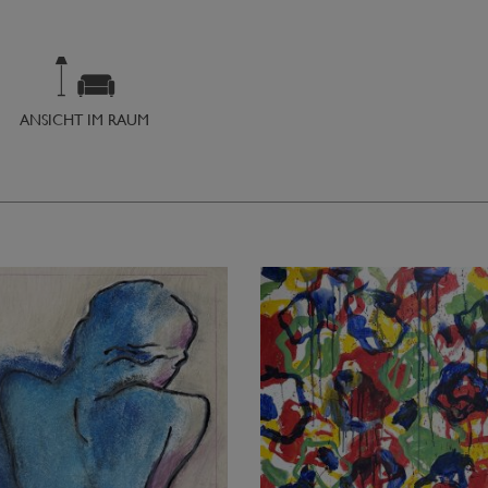
ANSICHT IM RAUM