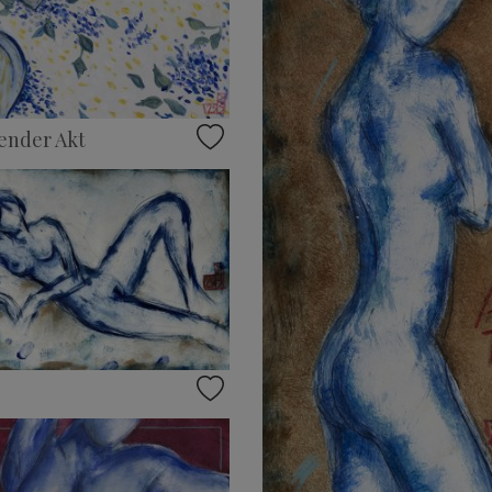
ender Akt