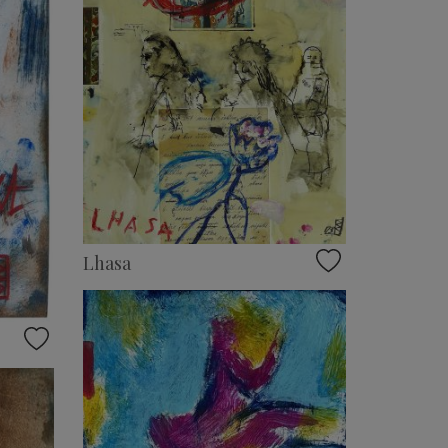
Lhasa