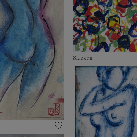
Skizzen