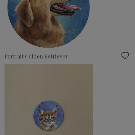
Portrait Golden Retriever