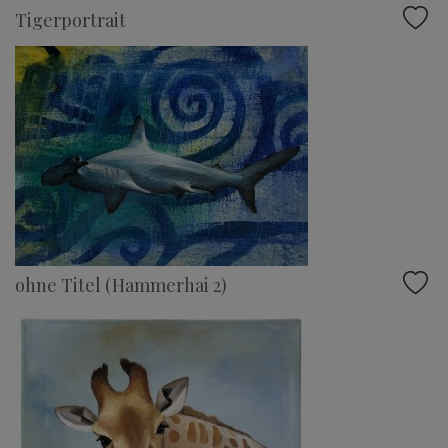
Tigerportrait
ohne Titel (Hammerhai 2)