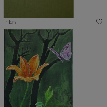
Tukan