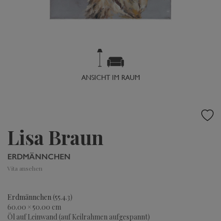
ANSICHT IM RAUM
Lisa Braun
ERDMÄNNCHEN
Vita ansehen
Erdmännchen
(55.4.3)
60.00 × 50.00 cm
Öl auf Leinwand (auf Keilrahmen aufgespannt)