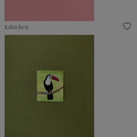
Kätzchen