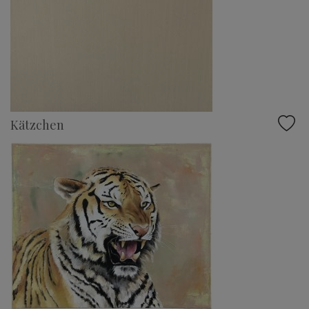
Kätzchen