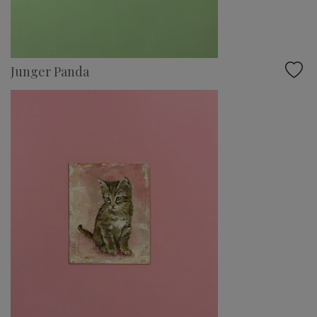
Junger Panda