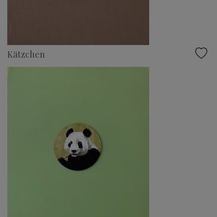
Kätzchen