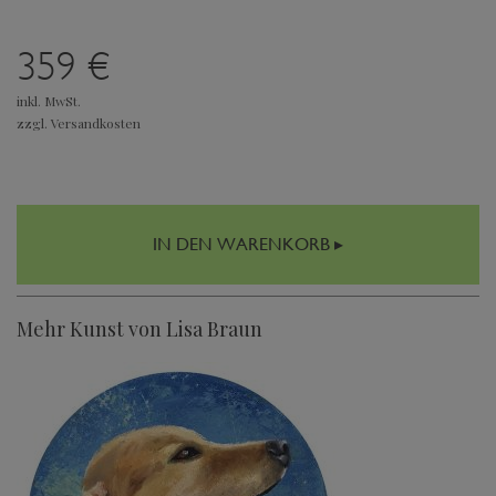
359 €
inkl. MwSt.
zzgl. Versandkosten
IN DEN WARENKORB ▸
Mehr Kunst von Lisa Braun