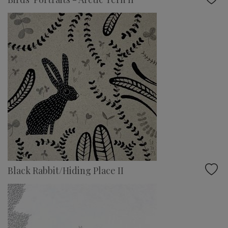
Black Rabbit/Hiding Place II