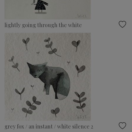
lightly going through the white
grey fox / an instant / white silence 2