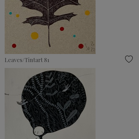
Leaves/Tintart 81