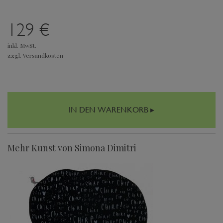
129 €
inkl. MwSt.
zzgl. Versandkosten
IN DEN WARENKORB ▸
Mehr Kunst von Simona Dimitri