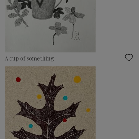
A cup of something