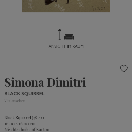
ANSICHT IM RAUM
Simona Dimitri
BLACK SQUIRREL
Vita ansehen
Black Squirrel
(38.2.1)
16.00 × 16.00 cm
Mischtechnik auf Karton