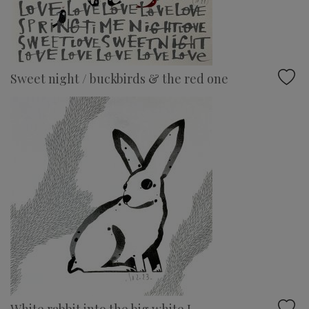
Sweet night / buckbirds & the red one