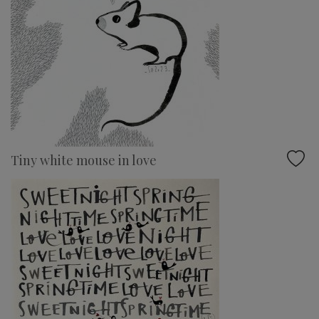
Tiny white mouse in love