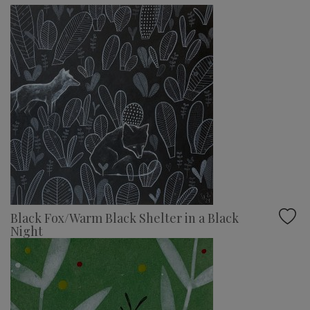
Black Fox/Warm Black Shelter in a Black
Night