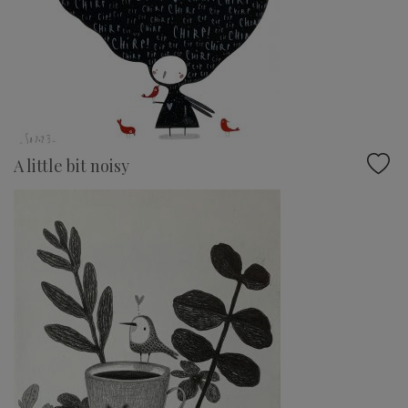
A little bit noisy