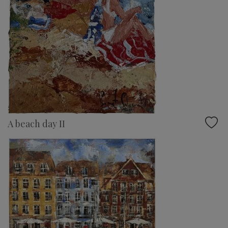
A beach day II