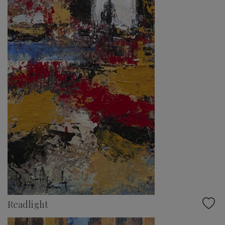
Readlight