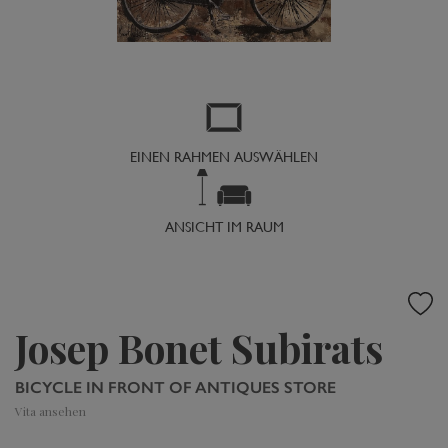
EINEN RAHMEN AUSWÄHLEN
ANSICHT IM RAUM
Josep Bonet Subirats
BICYCLE IN FRONT OF ANTIQUES STORE
Vita ansehen