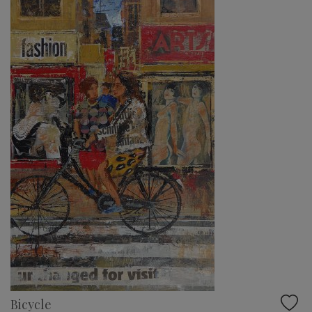
Bicycle