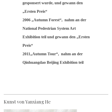
gesponsert wurde, und gewann den
„Ersten Preis“
2006 „Autumn Forest“, nahm an der
National Pedestrian System Art
Exhibition teil und gewann den „Ersten
Preis“
2011„Autumn Tour“, nahm an der
Qinhuangdao Beijing Exhibition teil
Kunst von Yanxiang He