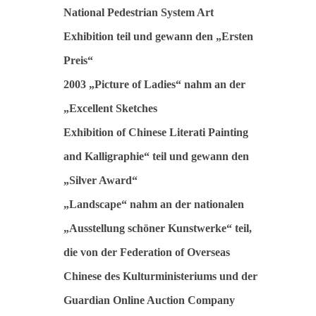
National Pedestrian System Art
Exhibition teil und gewann den „Ersten
Preis“
2003 „Picture of Ladies“ nahm an der
„Excellent Sketches
Exhibition of Chinese Literati Painting
and Kalligraphie“ teil und gewann den
„Silver Award“
„Landscape“ nahm an der nationalen
„Ausstellung schöner Kunstwerke“ teil,
die von der Federation of Overseas
Chinese des Kulturministeriums und der
Guardian Online Auction Company