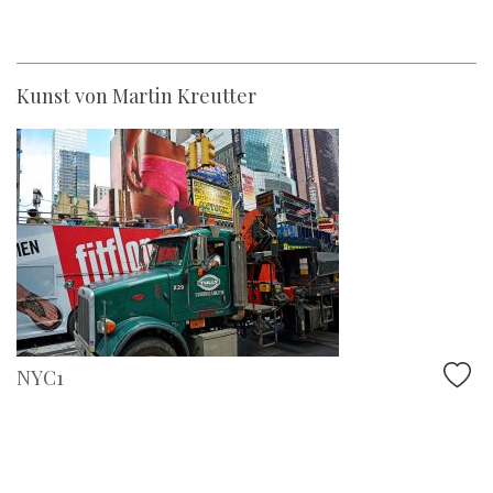
Kunst von Martin Kreutter
NYC1