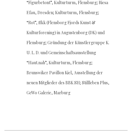
“Figurbetont”, Kulturturm, Flensburg; Riesa
Efau, Dresden; Kulturturm, Flensburg;
“Rot”, ffkk (Flensborg Fjords Kunst &
Kulturforening) in Augustenborg (DK) und
Flensburg; Gründung der Künstlergruppe K.
U. L. D. und Gemeinschaftsausstellung
“Haut.nah”, Kulturturm, Flensburg;
Brunswiker Pavillon Kiel, Ausstellung der
neuen Mitglieder des BBK SH; Stillleben Plus,
GeWo Galerie, Marburg