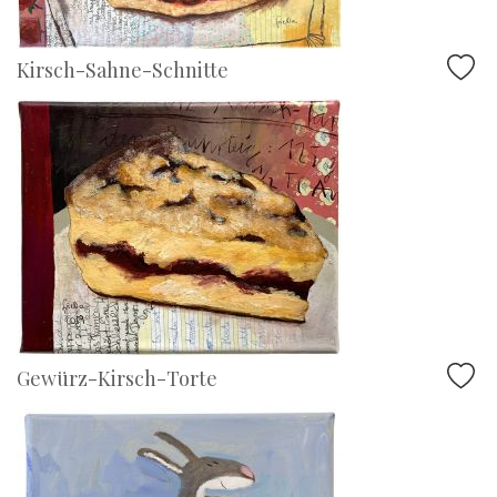
Kirsch-Sahne-Schnitte
Gewürz-Kirsch-Torte