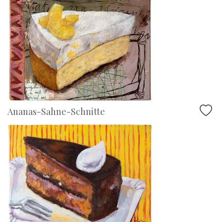
Ananas-Sahne-Schnitte