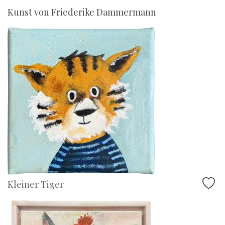
Kunst von Friederike Dammermann
Kleiner Tiger