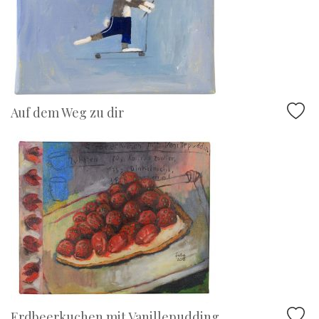
Auf dem Weg zu dir
Erdbeerkuchen mit Vanillepudding