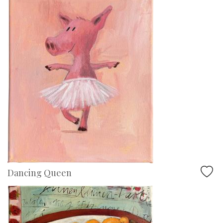
Dancing Queen