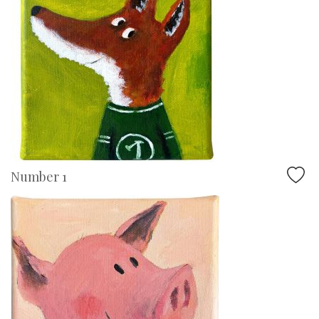
Number 1