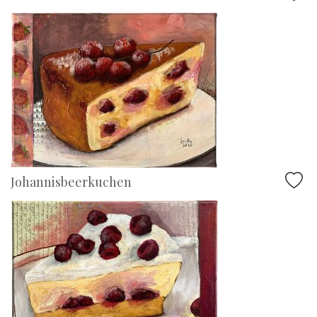
Johannisbeerkuchen