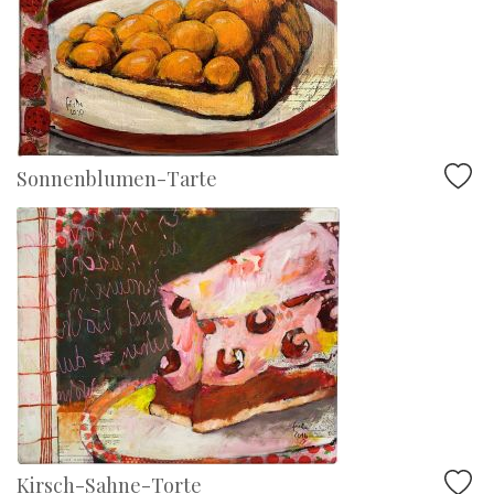
Sonnenblumen-Tarte
Kirsch-Sahne-Torte