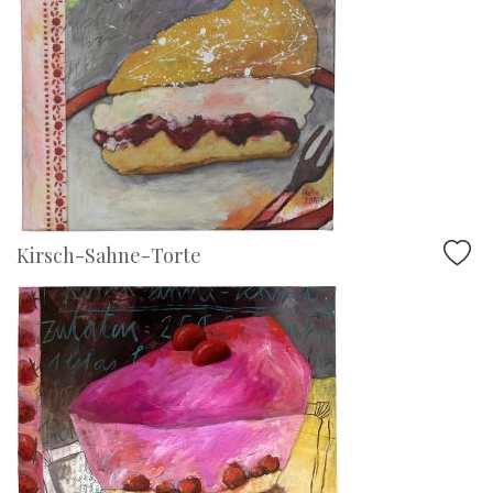
Kirsch-Sahne-Torte