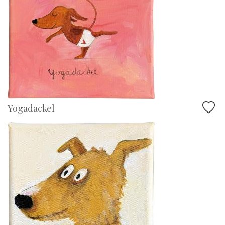
Yogadackel