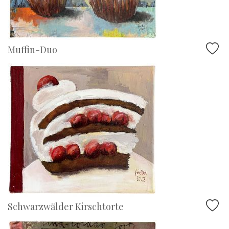
Muffin-Duo
Schwarzwälder Kirschtorte