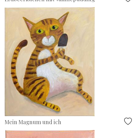
Mein Magnum und ich