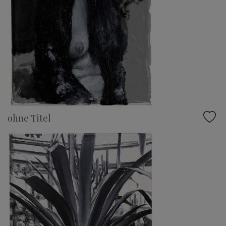
ohne Titel