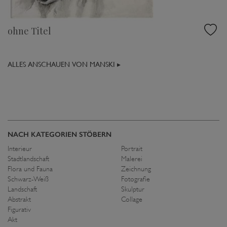
ohne Titel
ALLES ANSCHAUEN VON MANSKI ▸
NACH KATEGORIEN STÖBERN
Interieur
Portrait
Stadtlandschaft
Malerei
Flora und Fauna
Zeichnung
Schwarz-Weiß
Fotografie
Landschaft
Skulptur
Abstrakt
Collage
Figurativ
Akt