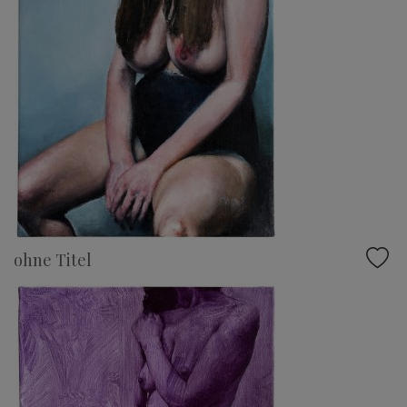
ohne Titel