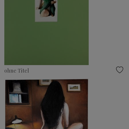
ohne Titel