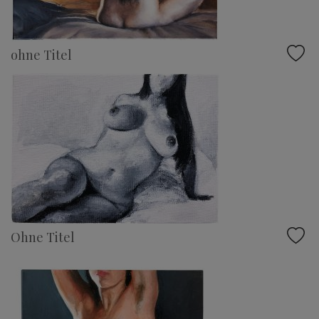
ohne Titel
Ohne Titel