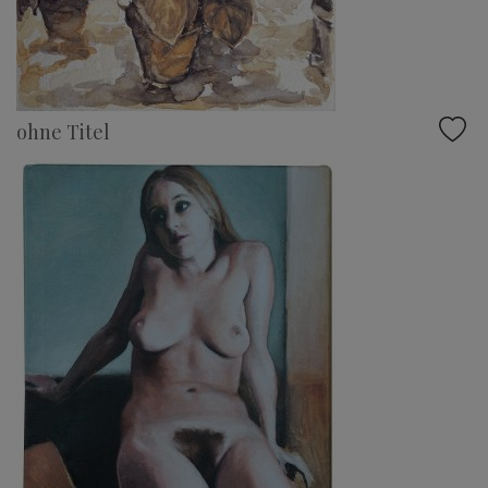
ohne Titel