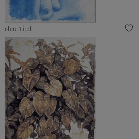
ohne Titel