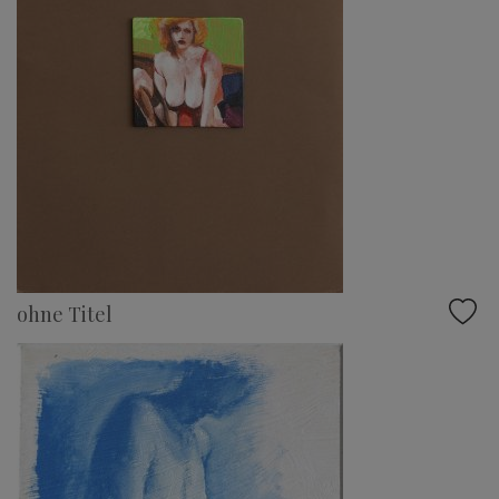
ohne Titel