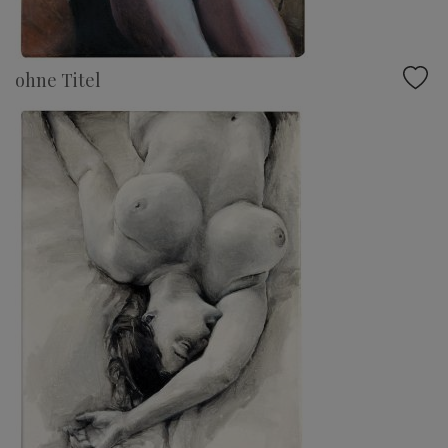
ohne Titel