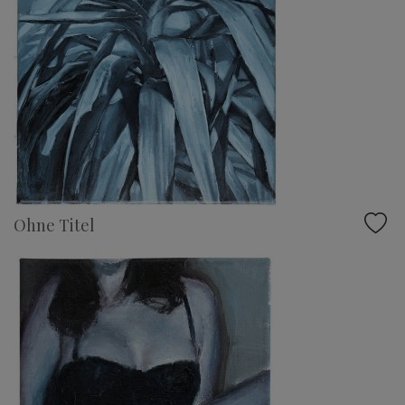
Ohne Titel