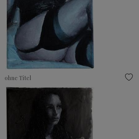
ohne Titel