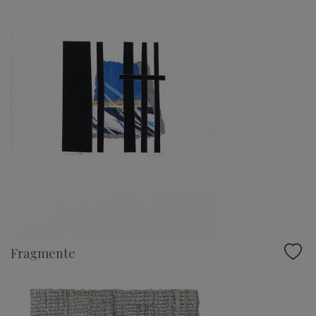
Fragmente