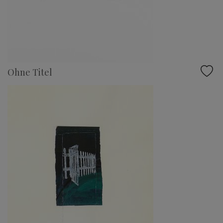
Ohne Titel