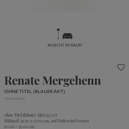
ANSICHT IM RAUM
Renate Mergehenn
OHNE TITEL (BLAUER AKT)
Vita ansehen
ohne Titel (blauer Akt)
(42.3.5)
Bildmaß 29.50 x 17.00 cm, auf Bütten im Format
50.00 × 35.00 cm