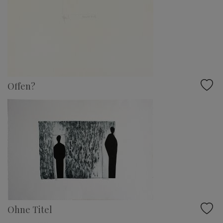
Offen?
Ohne Titel