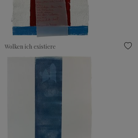
Wolken ich existiere