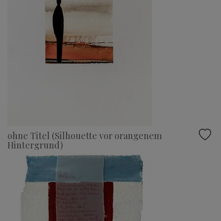
ohne Titel (Silhouette vor orangenem
Hintergrund)