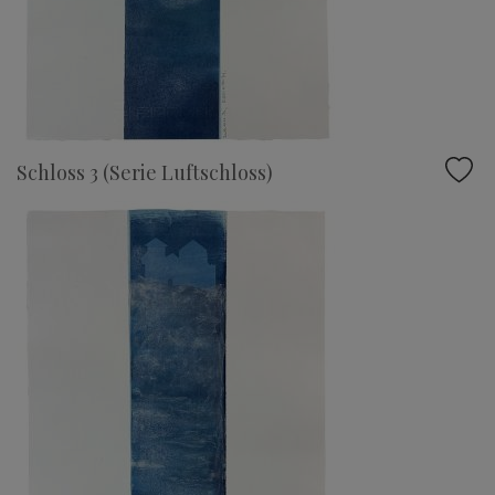
Schloss 3 (Serie Luftschloss)