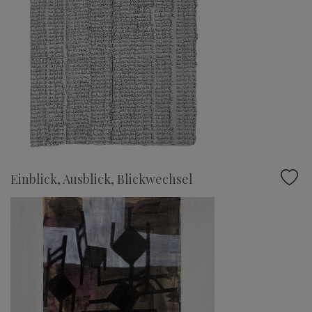
Einblick, Ausblick, Blickwechsel