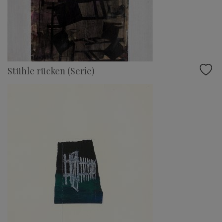
Stühle rücken (Serie)