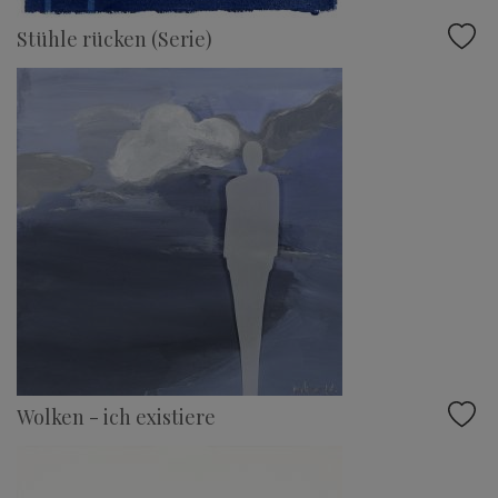
Stühle rücken (Serie)
Wolken - ich existiere