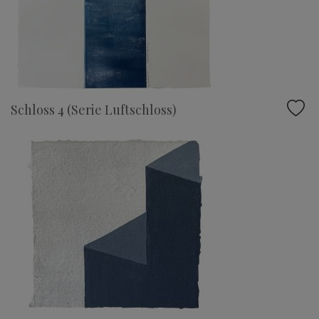
Schloss 4 (Serie Luftschloss)