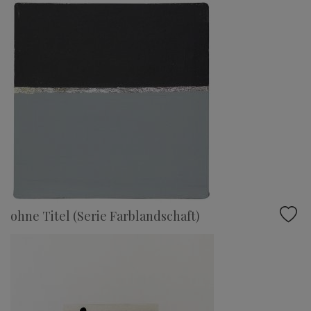
ohne Titel (Serie Farblandschaft)