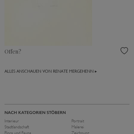
Offen?
ALLES ANSCHAUEN VON RENATE MERGEHENN ▸
NACH KATEGORIEN STÖBERN
Interieur
Portrait
Stadtlandschaft
Malerei
Flora und Fauna
Zeichnung