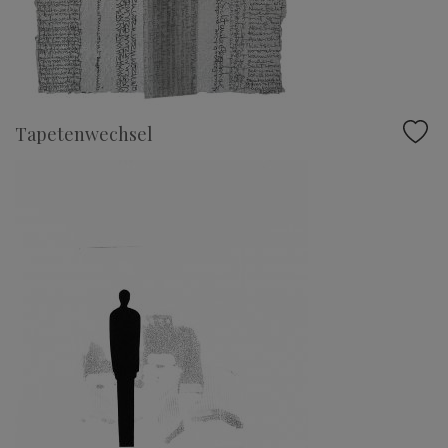
Tapetenwechsel