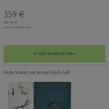
359 €
inkl. MwSt.
zzgl. Versandkosten
IN DEN WARENKORB ▸
Mehr Kunst von Bernd Erich Gall