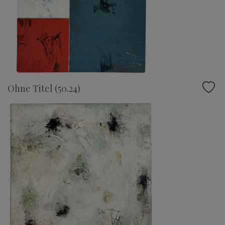
Ohne Titel (50.24)