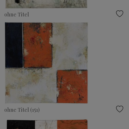
ohne Titel
ohne Titel (151)