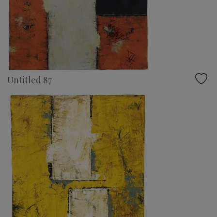
Untitled 87